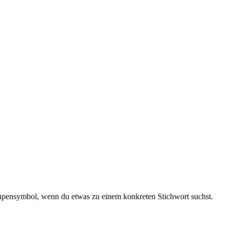
m Lupensymbol, wenn du etwas zu einem konkreten Stichwort suchst.