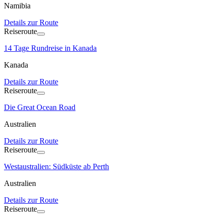
Namibia
Details zur Route
Reiseroute
14 Tage Rundreise in Kanada
Kanada
Details zur Route
Reiseroute
Die Great Ocean Road
Australien
Details zur Route
Reiseroute
Westaustralien: Südküste ab Perth
Australien
Details zur Route
Reiseroute