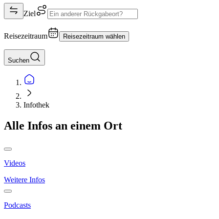
Ziel
Reisezeitraum
Reisezeitraum wählen
Suchen
Infothek
Alle Infos an einem Ort
Videos
Weitere Infos
Podcasts