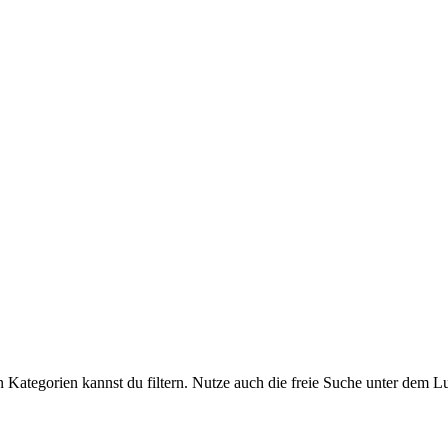
chen Kategorien kannst du filtern. Nutze auch die freie Suche unter de