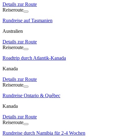
Details zur Route
Reiseroute
Rundreise auf Tasmanien
Australien
Details zur Route
Reiseroute
Roadtrip durch Atlantik-Kanada
Kanada
Details zur Route
Reiseroute
Rundreise Ontario & Québec
Kanada
Details zur Route
Reiseroute
Rundreise durch Namibia für 2-4 Wochen