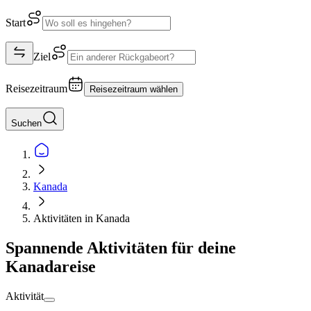
Start
Ziel
Reisezeitraum
Reisezeitraum wählen
Suchen
Kanada
Aktivitäten in Kanada
Spannende Aktivitäten für deine
Kanadareise
Aktivität