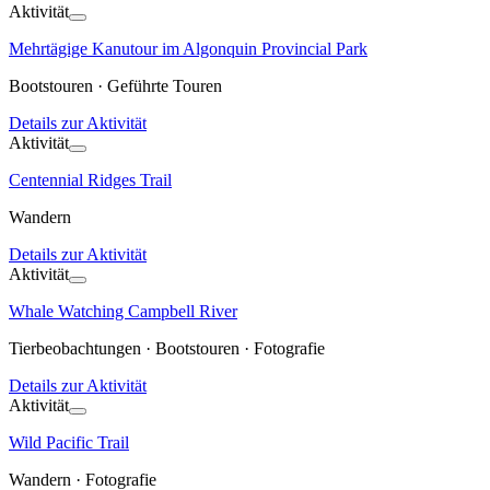
Aktivität
Mehrtägige Kanutour im Algonquin Provincial Park
Bootstouren · Geführte Touren
Details zur Aktivität
Aktivität
Centennial Ridges Trail
Wandern
Details zur Aktivität
Aktivität
Whale Watching Campbell River
Tierbeobachtungen · Bootstouren · Fotografie
Details zur Aktivität
Aktivität
Wild Pacific Trail
Wandern · Fotografie