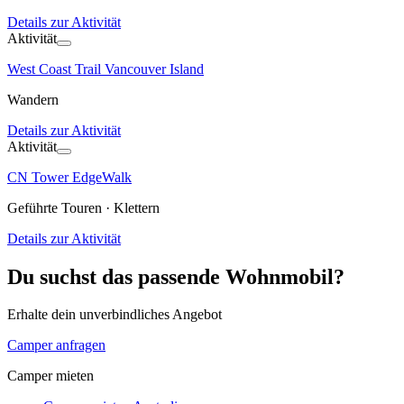
Details zur Aktivität
Aktivität
West Coast Trail Vancouver Island
Wandern
Details zur Aktivität
Aktivität
CN Tower EdgeWalk
Geführte Touren · Klettern
Details zur Aktivität
Du suchst das passende Wohnmobil?
Erhalte dein unverbindliches Angebot
Camper anfragen
Camper mieten