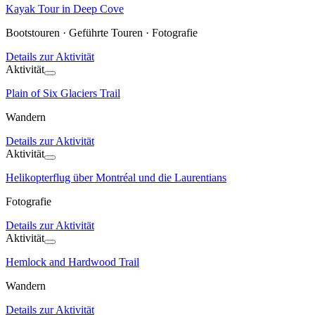
Kayak Tour in Deep Cove
Bootstouren · Geführte Touren · Fotografie
Details zur Aktivität
Aktivität
Plain of Six Glaciers Trail
Wandern
Details zur Aktivität
Aktivität
Helikopterflug über Montréal und die Laurentians
Fotografie
Details zur Aktivität
Aktivität
Hemlock and Hardwood Trail
Wandern
Details zur Aktivität