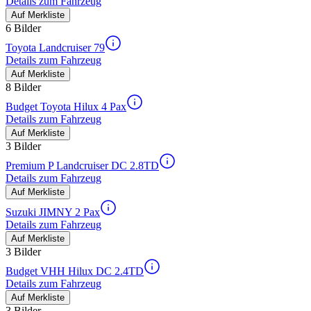
Details zum Fahrzeug
Auf Merkliste
6 Bilder
Toyota Landcruiser 79
Details zum Fahrzeug
Auf Merkliste
8 Bilder
Budget Toyota Hilux 4 Pax
Details zum Fahrzeug
Auf Merkliste
3 Bilder
Premium P Landcruiser DC 2.8TD
Details zum Fahrzeug
Auf Merkliste
Suzuki JIMNY 2 Pax
Details zum Fahrzeug
Auf Merkliste
3 Bilder
Budget VHH Hilux DC 2.4TD
Details zum Fahrzeug
Auf Merkliste
3 Bilder