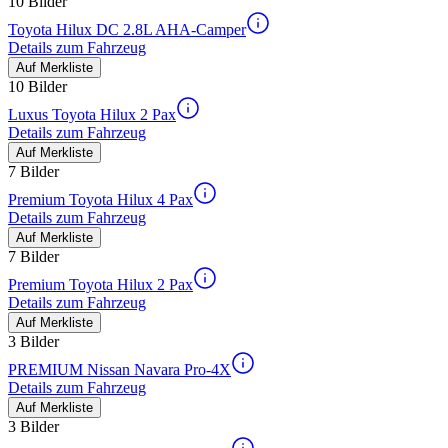
10 Bilder
Toyota Hilux DC 2.8L AHA-Camper
Details zum Fahrzeug
Auf Merkliste
10 Bilder
Luxus Toyota Hilux 2 Pax
Details zum Fahrzeug
Auf Merkliste
7 Bilder
Premium Toyota Hilux 4 Pax
Details zum Fahrzeug
Auf Merkliste
7 Bilder
Premium Toyota Hilux 2 Pax
Details zum Fahrzeug
Auf Merkliste
3 Bilder
PREMIUM Nissan Navara Pro-4X
Details zum Fahrzeug
Auf Merkliste
3 Bilder