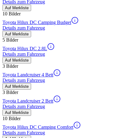
Details zum Fahrzeug
Auf Merkliste
10 Bilder
Toyota Hilux DC Camping Budget
Details zum Fahrzeug
Auf Merkliste
5 Bilder
Toyota Hilux DC 2.8L
Details zum Fahrzeug
Auf Merkliste
3 Bilder
Toyota Landcruiser 4 Bett
Details zum Fahrzeug
Auf Merkliste
3 Bilder
Toyota Landcruiser 2 Bett
Details zum Fahrzeug
Auf Merkliste
10 Bilder
Toyota Hilux DC Camping Comfort
Details zum Fahrzeug