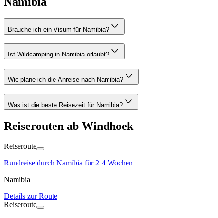
Namibia
Brauche ich ein Visum für Namibia?
Ist Wildcamping in Namibia erlaubt?
Wie plane ich die Anreise nach Namibia?
Was ist die beste Reisezeit für Namibia?
Reiserouten ab Windhoek
Reiseroute
Rundreise durch Namibia für 2-4 Wochen
Namibia
Details zur Route
Reiseroute