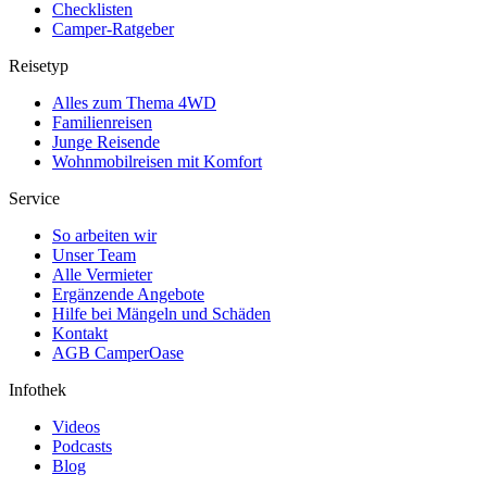
Checklisten
Camper-Ratgeber
Reisetyp
Alles zum Thema 4WD
Familienreisen
Junge Reisende
Wohnmobilreisen mit Komfort
Service
So arbeiten wir
Unser Team
Alle Vermieter
Ergänzende Angebote
Hilfe bei Mängeln und Schäden
Kontakt
AGB CamperOase
Infothek
Videos
Podcasts
Blog