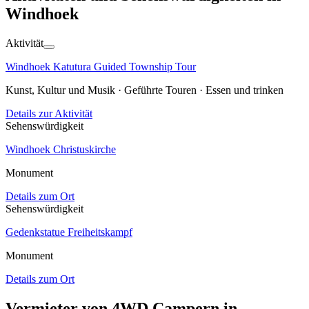
Windhoek
Aktivität
Windhoek Katutura Guided Township Tour
Kunst, Kultur und Musik · Geführte Touren · Essen und trinken
Details zur Aktivität
Sehenswürdigkeit
Windhoek Christuskirche
Monument
Details zum Ort
Sehenswürdigkeit
Gedenkstatue Freiheitskampf
Monument
Details zum Ort
Vermieter von 4WD Campern in