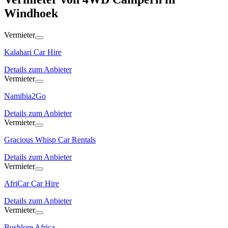
Windhoek
Vermieter
Kalahari Car Hire
Details zum Anbieter
Vermieter
Namibia2Go
Details zum Anbieter
Vermieter
Gracious Whisp Car Rentals
Details zum Anbieter
Vermieter
AfriCar Car Hire
Details zum Anbieter
Vermieter
Bushlore Africa