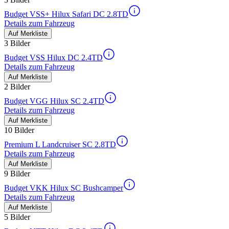
Budget VSS+ Hilux Safari DC 2.8TD
Details zum Fahrzeug
Auf Merkliste
3 Bilder
Budget VSS Hilux DC 2.4TD
Details zum Fahrzeug
Auf Merkliste
2 Bilder
Budget VGG Hilux SC 2.4TD
Details zum Fahrzeug
Auf Merkliste
10 Bilder
Premium L Landcruiser SC 2.8TD
Details zum Fahrzeug
Auf Merkliste
9 Bilder
Budget VKK Hilux SC Bushcamper
Details zum Fahrzeug
Auf Merkliste
5 Bilder