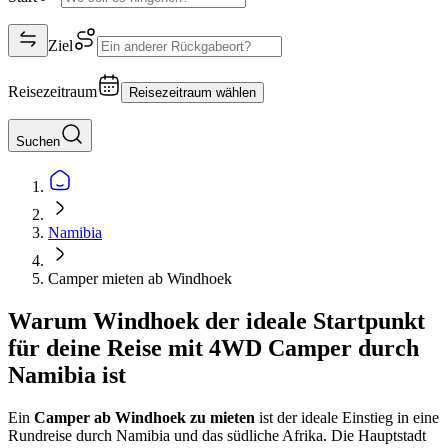
Ziel
Reisezeitraum
Reisezeitraum wählen
Suchen
Namibia
Camper mieten ab Windhoek
Warum Windhoek der ideale Startpunkt
für deine Reise mit 4WD Camper durch
Namibia ist
Ein
Camper ab Windhoek zu mieten
ist der ideale Einstieg in eine
Rundreise durch Namibia und das südliche Afrika. Die Hauptstadt