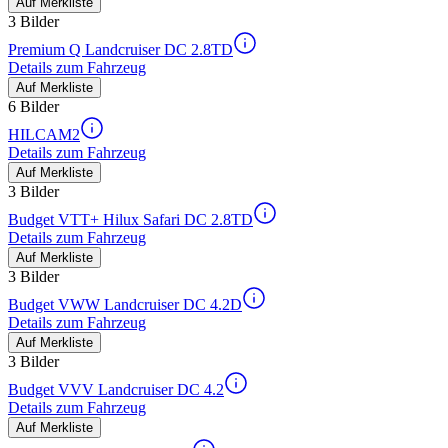
Auf Merkliste
3 Bilder
Premium Q Landcruiser DC 2.8TD
Details zum Fahrzeug
Auf Merkliste
6 Bilder
HILCAM2
Details zum Fahrzeug
Auf Merkliste
3 Bilder
Budget VTT+ Hilux Safari DC 2.8TD
Details zum Fahrzeug
Auf Merkliste
3 Bilder
Budget VWW Landcruiser DC 4.2D
Details zum Fahrzeug
Auf Merkliste
3 Bilder
Budget VVV Landcruiser DC 4.2
Details zum Fahrzeug
Auf Merkliste