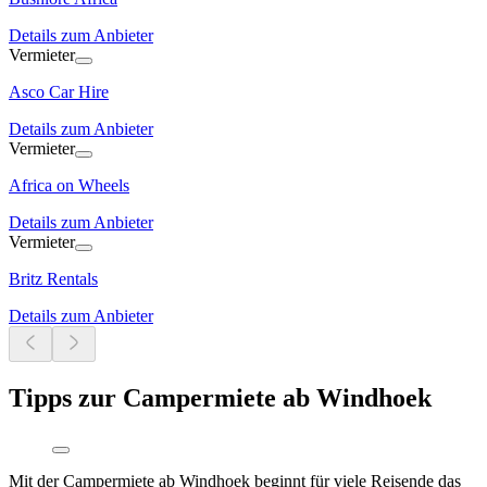
Details zum Anbieter
Vermieter
Asco Car Hire
Details zum Anbieter
Vermieter
Africa on Wheels
Details zum Anbieter
Vermieter
Britz Rentals
Details zum Anbieter
Tipps zur Campermiete ab Windhoek
Mit der Campermiete ab Windhoek beginnt für viele Reisende das