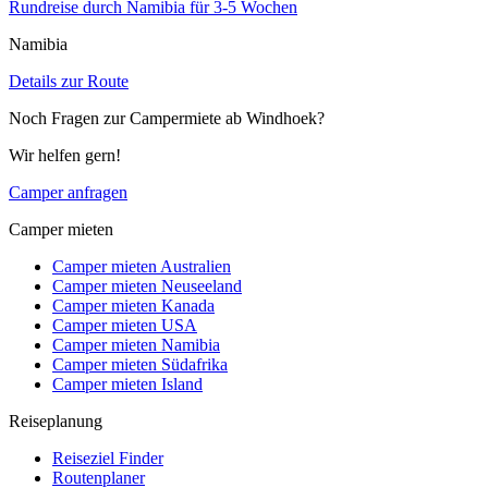
Rundreise durch Namibia für 3-5 Wochen
Namibia
Details zur Route
Noch Fragen zur Campermiete ab Windhoek?
Wir helfen gern!
Camper anfragen
Camper mieten
Camper mieten Australien
Camper mieten Neuseeland
Camper mieten Kanada
Camper mieten USA
Camper mieten Namibia
Camper mieten Südafrika
Camper mieten Island
Reiseplanung
Reiseziel Finder
Routenplaner