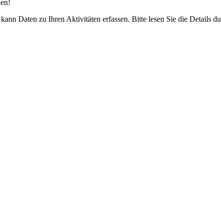
den!
ann Daten zu Ihren Aktivitäten erfassen. Bitte lesen Sie die Details 