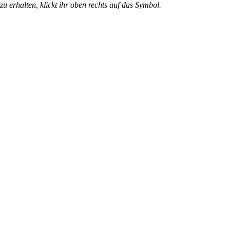
u erhalten, klickt ihr oben rechts auf das Symbol.