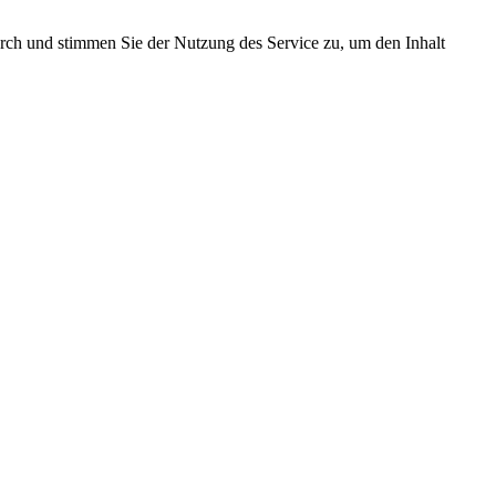
durch und stimmen Sie der Nutzung des Service zu, um den Inhalt