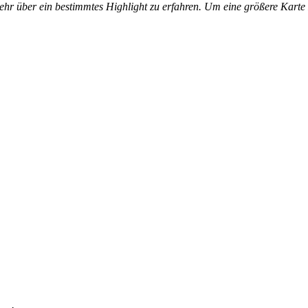
ehr über ein bestimmtes Highlight zu erfahren. Um eine größere Karte z