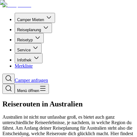
Camper Mieten
Reiseplanung
Reisetyp
Service
Infothek
Merkliste
Camper anfragen
Menü öffnen
Reiserouten in Australien
Australien ist nicht nur unfassbar groß, es bietet auch ganz
unterschiedliche Reiseerlebnisse, je nachdem, in welche Region du
fährst. Am Anfang deiner Reiseplanung für Australien steht also die
Entscheidung, welche Reiseroute dich glücklich macht. Hier findest