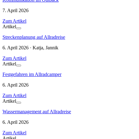
7. April 2026
Zum Artikel
Artikel
Streckenplanung auf Allradreise
6. April 2026 · Katja, Jannik
Zum Artikel
Artikel
Festgefahren im Allradcamper
6. April 2026
Zum Artikel
Artikel
Wassermanagement auf Allradreise
6. April 2026
Zum Artikel
Artikel