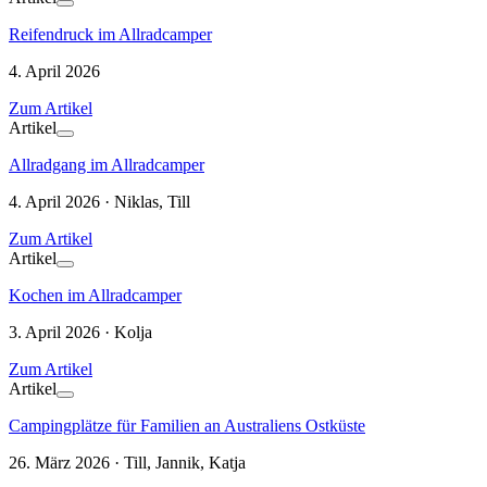
Reifendruck im Allradcamper
4. April 2026
Zum Artikel
Artikel
Allradgang im Allradcamper
4. April 2026 · Niklas, Till
Zum Artikel
Artikel
Kochen im Allradcamper
3. April 2026 · Kolja
Zum Artikel
Artikel
Campingplätze für Familien an Australiens Ostküste
26. März 2026 · Till, Jannik, Katja