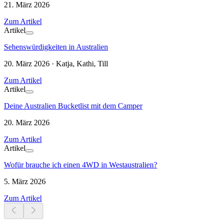
21. März 2026
Zum Artikel
Artikel
Sehenswürdigkeiten in Australien
20. März 2026 · Katja, Kathi, Till
Zum Artikel
Artikel
Deine Australien Bucketlist mit dem Camper
20. März 2026
Zum Artikel
Artikel
Wofür brauche ich einen 4WD in Westaustralien?
5. März 2026
Zum Artikel