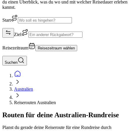
du einen Überblick, was du wo und mit welcher Reisedauer erleben
kannst.
Start
Ziel
Reisezeitraum
Reisezeitraum wählen
Suchen
Australien
Reiserouten Australien
Routen für deine Australien-Rundreise
Planst du gerade deine Reiseroute für eine Rundreise durch