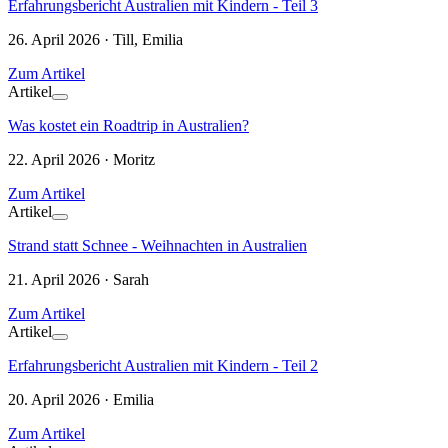
Erfahrungsbericht Australien mit Kindern - Teil 3
26. April 2026 · Till, Emilia
Zum Artikel
Artikel
Was kostet ein Roadtrip in Australien?
22. April 2026 · Moritz
Zum Artikel
Artikel
Strand statt Schnee - Weihnachten in Australien
21. April 2026 · Sarah
Zum Artikel
Artikel
Erfahrungsbericht Australien mit Kindern - Teil 2
20. April 2026 · Emilia
Zum Artikel