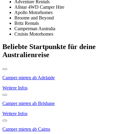
Adventure Rentals
Allstar 4WD Camper Hire
Apollo Motorhomes
Broome and Beyond
Britz Rentals
Camperman Australia
Cruisin Motorhomes
Beliebte Startpunkte für deine
Australienreise
Camper mieten ab Adelaide
Weitere Infos
Camper mieten ab Brisbane
Weitere Infos
Camper mieten ab Cairns