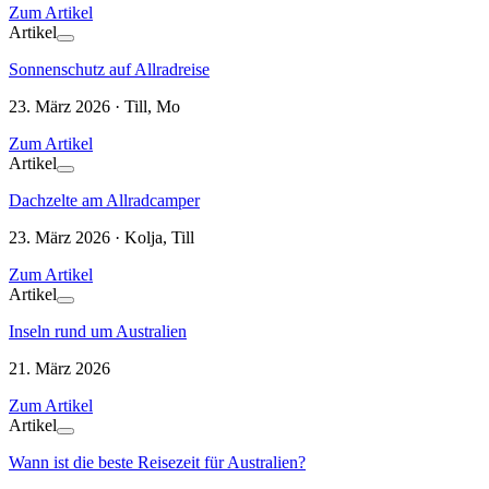
Zum Artikel
Artikel
Sonnenschutz auf Allradreise
23. März 2026 · Till, Mo
Zum Artikel
Artikel
Dachzelte am Allradcamper
23. März 2026 · Kolja, Till
Zum Artikel
Artikel
Inseln rund um Australien
21. März 2026
Zum Artikel
Artikel
Wann ist die beste Reisezeit für Australien?