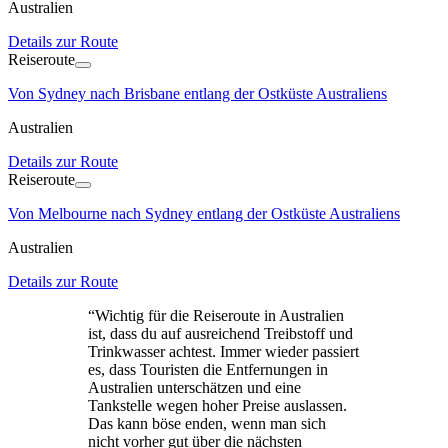
Australien
Details zur Route
Reiseroute
Von Sydney nach Brisbane entlang der Ostküste Australiens
Australien
Details zur Route
Reiseroute
Von Melbourne nach Sydney entlang der Ostküste Australiens
Australien
Details zur Route
“
Wichtig für die Reiseroute in Australien
ist, dass du auf ausreichend Treibstoff und
Trinkwasser achtest. Immer wieder passiert
es, dass Touristen die Entfernungen in
Australien unterschätzen und eine
Tankstelle wegen hoher Preise auslassen.
Das kann böse enden, wenn man sich
nicht vorher gut über die nächsten