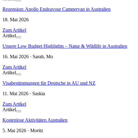
Rezension: Apollo Endeavour Campervan in Australien
18. Mai 2026
Zum Artikel
Artikel
Unsere Low Budget Highlights – Natur & Wildlife in Australien
16. Mai 2026 · Sarah, Mo
Zum Artikel
Artikel
Visabestimmungen für Deutsche in AU und NZ
11. Mai 2026 · Saskia
Zum Artikel
Artikel
Kostenlose Aktivitäten Australien
5. Mai 2026 · Moritz