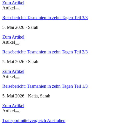
Zum Artikel
Artikel
Reisebericht: Tasmanien in zehn Tagen Teil 3/3
5. Mai 2026 · Sarah
Zum Artikel
Artikel
Reisebericht: Tasmanien in zehn Tagen Teil 2/3
5. Mai 2026 · Sarah
Zum Artikel
Artikel
Reisebericht: Tasmanien in zehn Tagen Teil 1/3
5. Mai 2026 · Katja, Sarah
Zum Artikel
Artikel
Transportmittelvergleich Australien