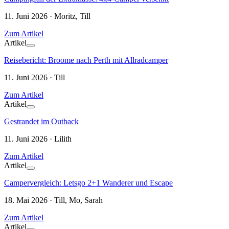
11. Juni 2026 · Moritz, Till
Zum Artikel
Artikel
Reisebericht: Broome nach Perth mit Allradcamper
11. Juni 2026 · Till
Zum Artikel
Artikel
Gestrandet im Outback
11. Juni 2026 · Lilith
Zum Artikel
Artikel
Campervergleich: Letsgo 2+1 Wanderer und Escape
18. Mai 2026 · Till, Mo, Sarah
Zum Artikel
Artikel