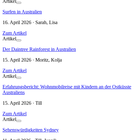
Artikel
Surfen in Australien
16. April 2026 · Sarah, Lisa
Zum Artikel
Artikel
Der Daintree Rainforest in Australien
15. April 2026 · Moritz, Kolja
Zum Artikel
Artikel
Erfahrungsbericht: Wohnmobilreise mit Kindern an der Ostküsste
Australiens
15. April 2026 · Till
Zum Artikel
Artikel
Sehenswürdigkeiten Sydney