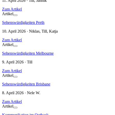
11. April 2026 · Till, Jannik
Zum Artikel
Artikel
Sehenswürdigkeiten Perth
10. April 2026 · Niklas, Till, Katja
Zum Artikel
Artikel
Sehenswürdigkeiten Melbourne
9. April 2026 · Till
Zum Artikel
Artikel
Sehenswürdigkeiten Brisbane
8. April 2026 · Nele W.
Zum Artikel
Artikel
Kommunikation im Outback