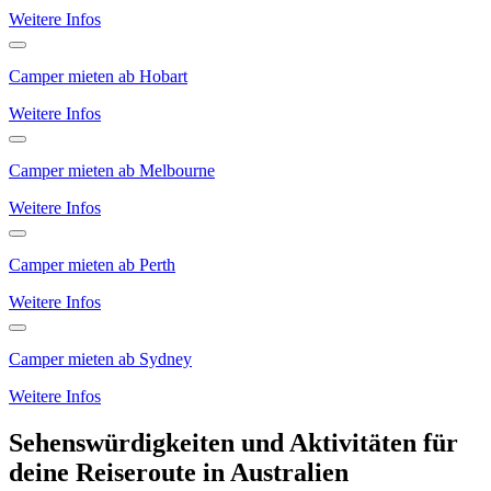
Weitere Infos
Camper mieten ab Hobart
Weitere Infos
Camper mieten ab Melbourne
Weitere Infos
Camper mieten ab Perth
Weitere Infos
Camper mieten ab Sydney
Weitere Infos
Sehenswürdigkeiten und Aktivitäten für
deine Reiseroute in Australien