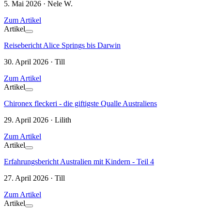
5. Mai 2026 · Nele W.
Zum Artikel
Artikel
Reisebericht Alice Springs bis Darwin
30. April 2026 · Till
Zum Artikel
Artikel
Chironex fleckeri - die giftigste Qualle Australiens
29. April 2026 · Lilith
Zum Artikel
Artikel
Erfahrungsbericht Australien mit Kindern - Teil 4
27. April 2026 · Till
Zum Artikel
Artikel