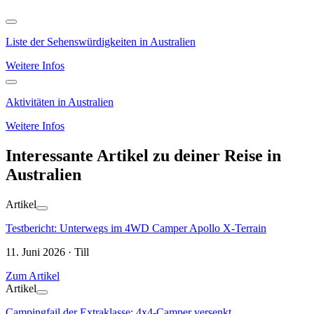
Liste der Sehenswürdigkeiten in Australien
Weitere Infos
Aktivitäten in Australien
Weitere Infos
Interessante Artikel zu deiner Reise in
Australien
Artikel
Testbericht: Unterwegs im 4WD Camper Apollo X-Terrain
11. Juni 2026 · Till
Zum Artikel
Artikel
Campingfail der Extraklasse: 4x4-Camper versenkt