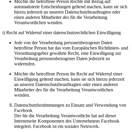
Möchte die betroffene Person Rechte mit Bezug auf
automatisierte Entscheidungen geltend machen, kann sie sich
hierzu jederzeit an unseren Datenschutzbeauftragten oder
einen anderen Mitarbeiter des für die Verarbeitung
Verantwortlichen wenden.
i) Recht auf Widerruf einer datenschutzrechtlichen Einwilligung
Jede von der Verarbeitung personenbezogener Daten
betroffene Person hat das vom Europäischen Richtlinien- und
Verordnungsgeber gewährte Recht, eine Einwilligung zur
Verarbeitung personenbezogener Daten jederzeit zu
widerrufen.
Möchte die betroffene Person ihr Recht auf Widerruf einer
Einwilligung geltend machen, kann sie sich hierzu jederzeit
an unseren Datenschutzbeauftragten oder einen anderen
Mitarbeiter des für die Verarbeitung Verantwortlichen
wenden.
Datenschutzbestimmungen zu Einsatz und Verwendung von
Facebook
Der für die Verarbeitung Verantwortliche hat auf dieser
Internetseite Komponenten des Unternehmens Facebook
integriert. Facebook ist ein soziales Netzwerk.