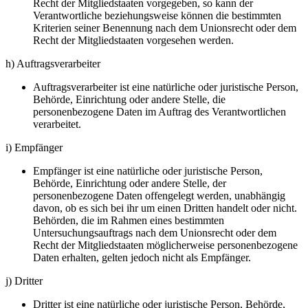
Recht der Mitgliedstaaten vorgegeben, so kann der
Verantwortliche beziehungsweise können die bestimmten
Kriterien seiner Benennung nach dem Unionsrecht oder dem
Recht der Mitgliedstaaten vorgesehen werden.
h) Auftragsverarbeiter
Auftragsverarbeiter ist eine natürliche oder juristische Person,
Behörde, Einrichtung oder andere Stelle, die
personenbezogene Daten im Auftrag des Verantwortlichen
verarbeitet.
i) Empfänger
Empfänger ist eine natürliche oder juristische Person,
Behörde, Einrichtung oder andere Stelle, der
personenbezogene Daten offengelegt werden, unabhängig
davon, ob es sich bei ihr um einen Dritten handelt oder nicht.
Behörden, die im Rahmen eines bestimmten
Untersuchungsauftrags nach dem Unionsrecht oder dem
Recht der Mitgliedstaaten möglicherweise personenbezogene
Daten erhalten, gelten jedoch nicht als Empfänger.
j) Dritter
Dritter ist eine natürliche oder juristische Person, Behörde,