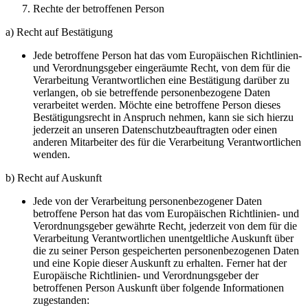
Rechte der betroffenen Person
a) Recht auf Bestätigung
Jede betroffene Person hat das vom Europäischen Richtlinien-
und Verordnungsgeber eingeräumte Recht, von dem für die
Verarbeitung Verantwortlichen eine Bestätigung darüber zu
verlangen, ob sie betreffende personenbezogene Daten
verarbeitet werden. Möchte eine betroffene Person dieses
Bestätigungsrecht in Anspruch nehmen, kann sie sich hierzu
jederzeit an unseren Datenschutzbeauftragten oder einen
anderen Mitarbeiter des für die Verarbeitung Verantwortlichen
wenden.
b) Recht auf Auskunft
Jede von der Verarbeitung personenbezogener Daten
betroffene Person hat das vom Europäischen Richtlinien- und
Verordnungsgeber gewährte Recht, jederzeit von dem für die
Verarbeitung Verantwortlichen unentgeltliche Auskunft über
die zu seiner Person gespeicherten personenbezogenen Daten
und eine Kopie dieser Auskunft zu erhalten. Ferner hat der
Europäische Richtlinien- und Verordnungsgeber der
betroffenen Person Auskunft über folgende Informationen
zugestanden: