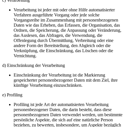
c) Verarbeitung
Verarbeitung ist jeder mit oder ohne Hilfe automatisierter
Verfahren ausgeführte Vorgang oder jede solche
Vorgangsreihe im Zusammenhang mit personenbezogenen
Daten wie das Erheben, das Erfassen, die Organisation, das
Ordnen, die Speicherung, die Anpassung oder Veränderung,
das Auslesen, das Abfragen, die Verwendung, die
Offenlegung durch Übermittlung, Verbreitung oder eine
andere Form der Bereitstellung, den Abgleich oder die
Verknüpfung, die Einschränkung, das Löschen oder die
Vernichtung.
d) Einschränkung der Verarbeitung
Einschränkung der Verarbeitung ist die Markierung
gespeicherter personenbezogener Daten mit dem Ziel, ihre
künftige Verarbeitung einzuschränken.
e) Profiling
Profiling ist jede Art der automatisierten Verarbeitung
personenbezogener Daten, die darin besteht, dass diese
personenbezogenen Daten verwendet werden, um bestimmte
persönliche Aspekte, die sich auf eine natürliche Person
beziehen, zu bewerten, insbesondere, um Aspekte bezüglich