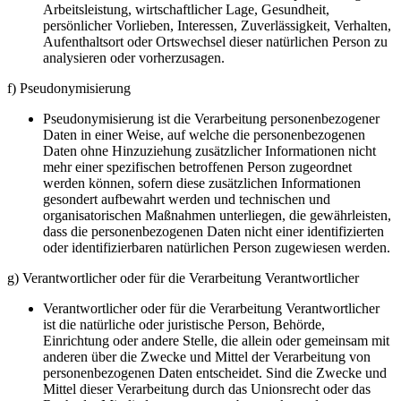
Arbeitsleistung, wirtschaftlicher Lage, Gesundheit,
persönlicher Vorlieben, Interessen, Zuverlässigkeit, Verhalten,
Aufenthaltsort oder Ortswechsel dieser natürlichen Person zu
analysieren oder vorherzusagen.
f) Pseudonymisierung
Pseudonymisierung ist die Verarbeitung personenbezogener
Daten in einer Weise, auf welche die personenbezogenen
Daten ohne Hinzuziehung zusätzlicher Informationen nicht
mehr einer spezifischen betroffenen Person zugeordnet
werden können, sofern diese zusätzlichen Informationen
gesondert aufbewahrt werden und technischen und
organisatorischen Maßnahmen unterliegen, die gewährleisten,
dass die personenbezogenen Daten nicht einer identifizierten
oder identifizierbaren natürlichen Person zugewiesen werden.
g) Verantwortlicher oder für die Verarbeitung Verantwortlicher
Verantwortlicher oder für die Verarbeitung Verantwortlicher
ist die natürliche oder juristische Person, Behörde,
Einrichtung oder andere Stelle, die allein oder gemeinsam mit
anderen über die Zwecke und Mittel der Verarbeitung von
personenbezogenen Daten entscheidet. Sind die Zwecke und
Mittel dieser Verarbeitung durch das Unionsrecht oder das