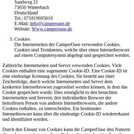
Sandweg 21
73650 Winterbach
Deutschland
Tel.: 071819695819
E-Mail:
Info@camperoase.de
Website:
Www.camperoase.de
Cookies
Die Internetseiten der CamperOase verwenden Cookies.
Cookies sind Textdateien, welche über einen Internetbrowser
auf einem Computersystem abgelegt und gespeichert werden.
Zahlreiche Internetseiten und Server verwenden Cookies. Viele
Cookies enthalten eine sogenannte Cookie-ID. Eine Cookie-ID ist
eine eindeutige Kennung des Cookies. Sie besteht aus einer
Zeichenfolge, durch welche Internetseiten und Server dem
konkreten Internetbrowser zugeordnet werden können, in dem das
Cookie gespeichert wurde. Dies ermöglicht es den besuchten
Internetseiten und Servern, den individuellen Browser der
betroffenen Person von anderen Internetbrowsern, die andere
Cookies enthalten, zu unterscheiden. Ein bestimmter
Internetbrowser kann über die eindeutige Cookie-ID wiedererkannt
und identifiziert werden.
Durch den Einsatz von Cookies kann die CamperOase den Nutzern