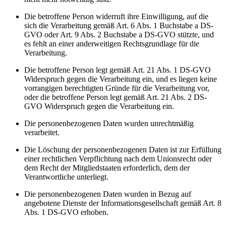
Die betroffene Person widerruft ihre Einwilligung, auf die
sich die Verarbeitung gemäß Art. 6 Abs. 1 Buchstabe a DS-
GVO oder Art. 9 Abs. 2 Buchstabe a DS-GVO stützte, und
es fehlt an einer anderweitigen Rechtsgrundlage für die
Verarbeitung.
Die betroffene Person legt gemäß Art. 21 Abs. 1 DS-GVO
Widerspruch gegen die Verarbeitung ein, und es liegen keine
vorrangigen berechtigten Gründe für die Verarbeitung vor,
oder die betroffene Person legt gemäß Art. 21 Abs. 2 DS-
GVO Widerspruch gegen die Verarbeitung ein.
Die personenbezogenen Daten wurden unrechtmäßig
verarbeitet.
Die Löschung der personenbezogenen Daten ist zur Erfüllung
einer rechtlichen Verpflichtung nach dem Unionsrecht oder
dem Recht der Mitgliedstaaten erforderlich, dem der
Verantwortliche unterliegt.
Die personenbezogenen Daten wurden in Bezug auf
angebotene Dienste der Informationsgesellschaft gemäß Art. 8
Abs. 1 DS-GVO erhoben.