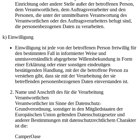
Einrichtung oder andere Stelle außer der betroffenen Person,
dem Verantwortlichen, dem Auftragsverarbeiter und den
Personen, die unter der unmittelbaren Verantwortung des
Verantwortlichen oder des Auftragsverarbeiters befugt sind,
die personenbezogenen Daten zu verarbeiten.
k) Einwilligung
Einwilligung ist jede von der betroffenen Person freiwillig für
den bestimmten Fall in informierter Weise und
unmissverständlich abgegebene Willensbekundung in Form
einer Erklärung oder einer sonstigen eindeutigen
bestätigenden Handlung, mit der die betroffene Person zu
verstehen gibt, dass sie mit der Verarbeitung der sie
betreffenden personenbezogenen Daten einverstanden ist.
Name und Anschrift des für die Verarbeitung
Verantwortlichen
Verantwortlicher im Sinne der Datenschutz-
Grundverordnung, sonstiger in den Mitgliedstaaten der
Europäischen Union geltenden Datenschutzgesetze und
anderer Bestimmungen mit datenschutzrechtlichem Charakter
ist die:
CamperOase