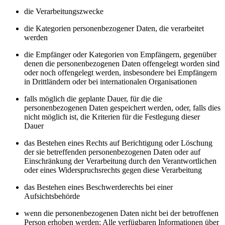
die Verarbeitungszwecke
die Kategorien personenbezogener Daten, die verarbeitet
werden
die Empfänger oder Kategorien von Empfängern, gegenüber
denen die personenbezogenen Daten offengelegt worden sind
oder noch offengelegt werden, insbesondere bei Empfängern
in Drittländern oder bei internationalen Organisationen
falls möglich die geplante Dauer, für die die
personenbezogenen Daten gespeichert werden, oder, falls dies
nicht möglich ist, die Kriterien für die Festlegung dieser
Dauer
das Bestehen eines Rechts auf Berichtigung oder Löschung
der sie betreffenden personenbezogenen Daten oder auf
Einschränkung der Verarbeitung durch den Verantwortlichen
oder eines Widerspruchsrechts gegen diese Verarbeitung
das Bestehen eines Beschwerderechts bei einer
Aufsichtsbehörde
wenn die personenbezogenen Daten nicht bei der betroffenen
Person erhoben werden: Alle verfügbaren Informationen über