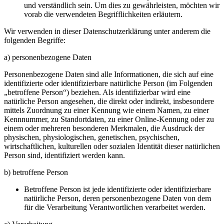
und verständlich sein. Um dies zu gewährleisten, möchten wir
vorab die verwendeten Begrifflichkeiten erläutern.
Wir verwenden in dieser Datenschutzerklärung unter anderem die
folgenden Begriffe:
a) personenbezogene Daten
Personenbezogene Daten sind alle Informationen, die sich auf eine
identifizierte oder identifizierbare natürliche Person (im Folgenden
„betroffene Person“) beziehen. Als identifizierbar wird eine
natürliche Person angesehen, die direkt oder indirekt, insbesondere
mittels Zuordnung zu einer Kennung wie einem Namen, zu einer
Kennnummer, zu Standortdaten, zu einer Online-Kennung oder zu
einem oder mehreren besonderen Merkmalen, die Ausdruck der
physischen, physiologischen, genetischen, psychischen,
wirtschaftlichen, kulturellen oder sozialen Identität dieser natürlichen
Person sind, identifiziert werden kann.
b) betroffene Person
Betroffene Person ist jede identifizierte oder identifizierbare
natürliche Person, deren personenbezogene Daten von dem
für die Verarbeitung Verantwortlichen verarbeitet werden.