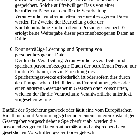
gespeichert. Solche auf freiwilliger Basis von einer
betroffenen Person an den für die Verarbeitung
Verantwortlichen übermittelten personenbezogenen Daten
werden für Zwecke der Bearbeitung oder der
Kontaktaufnahme zur betroffenen Person gespeichert. Es
erfolgt keine Weitergabe dieser personenbezogenen Daten an
Dritte.
Routinemäßige Löschung und Sperrung von
personenbezogenen Daten
Der für die Verarbeitung Verantwortliche verarbeitet und
speichert personenbezogene Daten der betroffenen Person nur
für den Zeitraum, der zur Erreichung des
Speicherungszwecks erforderlich ist oder sofern dies durch
den Europäischen Richtlinien- und Verordnungsgeber oder
einen anderen Gesetzgeber in Gesetzen oder Vorschriften,
welchen der für die Verarbeitung Verantwortliche unterliegt,
vorgesehen wurde.
Entfällt der Speicherungszweck oder läuft eine vom Europäischen
Richtlinien- und Verordnungsgeber oder einem anderen zuständigen
Gesetzgeber vorgeschriebene Speicherfrist ab, werden die
personenbezogenen Daten routinemäßig und entsprechend den
gesetzlichen Vorschriften gesperrt oder gelöscht.