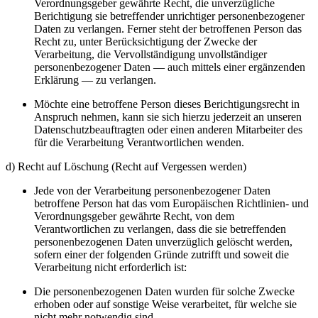
Verordnungsgeber gewährte Recht, die unverzügliche
Berichtigung sie betreffender unrichtiger personenbezogener
Daten zu verlangen. Ferner steht der betroffenen Person das
Recht zu, unter Berücksichtigung der Zwecke der
Verarbeitung, die Vervollständigung unvollständiger
personenbezogener Daten — auch mittels einer ergänzenden
Erklärung — zu verlangen.
Möchte eine betroffene Person dieses Berichtigungsrecht in
Anspruch nehmen, kann sie sich hierzu jederzeit an unseren
Datenschutzbeauftragten oder einen anderen Mitarbeiter des
für die Verarbeitung Verantwortlichen wenden.
d) Recht auf Löschung (Recht auf Vergessen werden)
Jede von der Verarbeitung personenbezogener Daten
betroffene Person hat das vom Europäischen Richtlinien- und
Verordnungsgeber gewährte Recht, von dem
Verantwortlichen zu verlangen, dass die sie betreffenden
personenbezogenen Daten unverzüglich gelöscht werden,
sofern einer der folgenden Gründe zutrifft und soweit die
Verarbeitung nicht erforderlich ist:
Die personenbezogenen Daten wurden für solche Zwecke
erhoben oder auf sonstige Weise verarbeitet, für welche sie
nicht mehr notwendig sind.