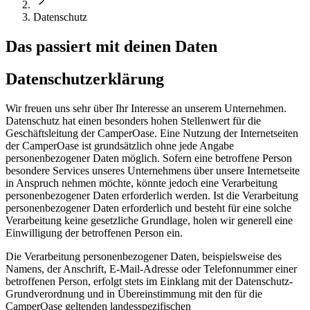
Datenschutz
Das passiert mit deinen Daten
Datenschutzerklärung
Wir freuen uns sehr über Ihr Interesse an unserem Unternehmen.
Datenschutz hat einen besonders hohen Stellenwert für die
Geschäftsleitung der CamperOase. Eine Nutzung der Internetseiten
der CamperOase ist grundsätzlich ohne jede Angabe
personenbezogener Daten möglich. Sofern eine betroffene Person
besondere Services unseres Unternehmens über unsere Internetseite
in Anspruch nehmen möchte, könnte jedoch eine Verarbeitung
personenbezogener Daten erforderlich werden. Ist die Verarbeitung
personenbezogener Daten erforderlich und besteht für eine solche
Verarbeitung keine gesetzliche Grundlage, holen wir generell eine
Einwilligung der betroffenen Person ein.
Die Verarbeitung personenbezogener Daten, beispielsweise des
Namens, der Anschrift, E-Mail-Adresse oder Telefonnummer einer
betroffenen Person, erfolgt stets im Einklang mit der Datenschutz-
Grundverordnung und in Übereinstimmung mit den für die
CamperOase geltenden landesspezifischen