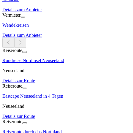
Details zum Anbieter
Vermieter
Wendekreisen
Details zum Anbieter
Reiseroute
Rundreise Nordinsel Neuseeland
Neuseeland
Details zur Route
Reiseroute
Eastcape Neuseeland in 4 Tagen
Neuseeland
Details zur Route
Reiseroute
Reiseroute durch das Northland