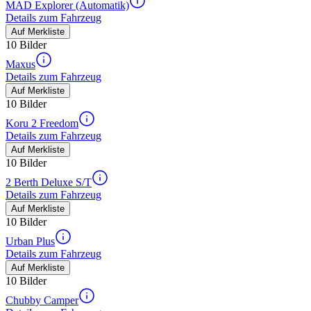
MAD Explorer (Automatik)
Details zum Fahrzeug
Auf Merkliste
10 Bilder
Maxus
Details zum Fahrzeug
Auf Merkliste
10 Bilder
Koru 2 Freedom
Details zum Fahrzeug
Auf Merkliste
10 Bilder
2 Berth Deluxe S/T
Details zum Fahrzeug
Auf Merkliste
10 Bilder
Urban Plus
Details zum Fahrzeug
Auf Merkliste
10 Bilder
Chubby Camper