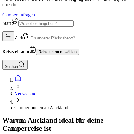
erreichen.
Camper anfragen
Start
Ziel
Reisezeitraum
Reisezeitraum wählen
Suchen
Neuseeland
Camper mieten ab Auckland
Warum Auckland ideal für deine
Camperreise ist