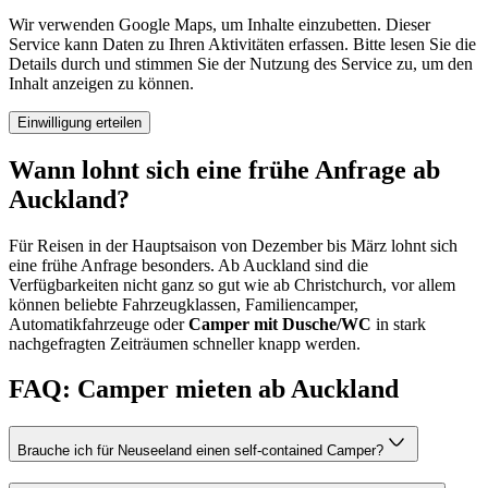
Wir verwenden Google Maps, um Inhalte einzubetten. Dieser
Service kann Daten zu Ihren Aktivitäten erfassen. Bitte lesen Sie die
Details durch und stimmen Sie der Nutzung des Service zu, um den
Inhalt anzeigen zu können.
Einwilligung erteilen
Wann lohnt sich eine frühe Anfrage ab
Auckland?
Für Reisen in der Hauptsaison von Dezember bis März lohnt sich
eine frühe Anfrage besonders. Ab Auckland sind die
Verfügbarkeiten nicht ganz so gut wie ab Christchurch, vor allem
können beliebte Fahrzeugklassen, Familiencamper,
Automatikfahrzeuge oder
Camper mit Dusche/WC
in stark
nachgefragten Zeiträumen schneller knapp werden.
FAQ: Camper mieten ab Auckland
Brauche ich für Neuseeland einen self-contained Camper?