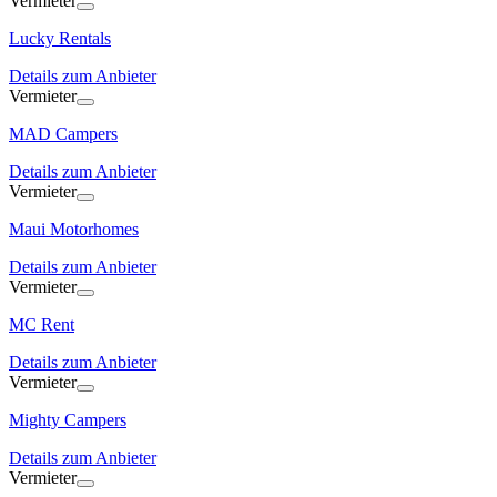
Vermieter
Lucky Rentals
Details zum Anbieter
Vermieter
MAD Campers
Details zum Anbieter
Vermieter
Maui Motorhomes
Details zum Anbieter
Vermieter
MC Rent
Details zum Anbieter
Vermieter
Mighty Campers
Details zum Anbieter
Vermieter