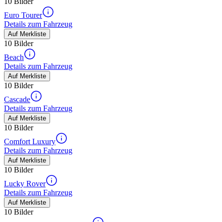
10 Bilder
Euro Tourer
Details zum Fahrzeug
Auf Merkliste
10 Bilder
Beach
Details zum Fahrzeug
Auf Merkliste
10 Bilder
Cascade
Details zum Fahrzeug
Auf Merkliste
10 Bilder
Comfort Luxury
Details zum Fahrzeug
Auf Merkliste
10 Bilder
Lucky Rover
Details zum Fahrzeug
Auf Merkliste
10 Bilder