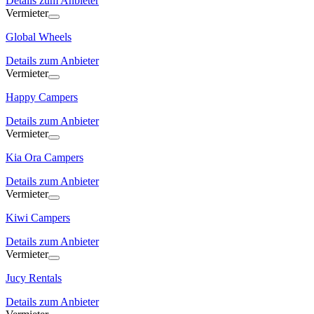
Details zum Anbieter
Vermieter
Global Wheels
Details zum Anbieter
Vermieter
Happy Campers
Details zum Anbieter
Vermieter
Kia Ora Campers
Details zum Anbieter
Vermieter
Kiwi Campers
Details zum Anbieter
Vermieter
Jucy Rentals
Details zum Anbieter