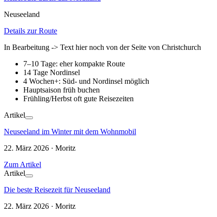
Neuseeland
Details zur Route
In Bearbeitung -> Text hier noch von der Seite von Christchurch
7–10 Tage: eher kompakte Route
14 Tage Nordinsel
4 Wochen+: Süd- und Nordinsel möglich
Hauptsaison früh buchen
Frühling/Herbst oft gute Reisezeiten
Artikel
Neuseeland im Winter mit dem Wohnmobil
22. März 2026 · Moritz
Zum Artikel
Artikel
Die beste Reisezeit für Neuseeland
22. März 2026 · Moritz