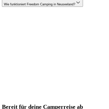
Wie funktioniert Freedom Camping in Neuseeland?
Bereit für deine Camperreise ab