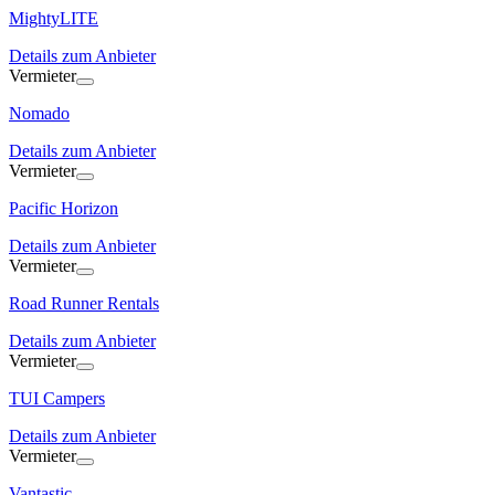
MightyLITE
Details zum Anbieter
Vermieter
Nomado
Details zum Anbieter
Vermieter
Pacific Horizon
Details zum Anbieter
Vermieter
Road Runner Rentals
Details zum Anbieter
Vermieter
TUI Campers
Details zum Anbieter
Vermieter
Vantastic