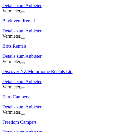
Details zum Anbieter
Vermieter
Bayinvent Rental
Details zum Anbieter
Vermieter
Britz Rentals
Details zum Anbieter
Vermieter
Discover NZ Motorhome Rentals Ltd
Details zum Anbieter
Vermieter
Euro Campers
Details zum Anbieter
Vermieter
Freedom Campers