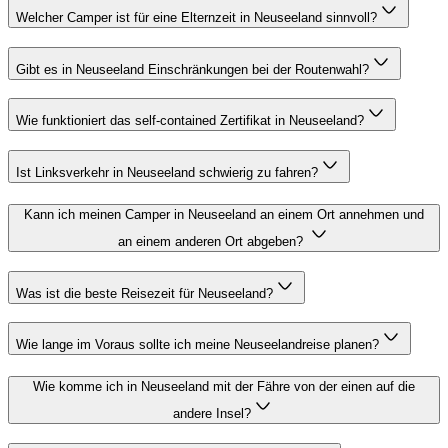
Welcher Camper ist für eine Elternzeit in Neuseeland sinnvoll?
Gibt es in Neuseeland Einschränkungen bei der Routenwahl?
Wie funktioniert das self-contained Zertifikat in Neuseeland?
Ist Linksverkehr in Neuseeland schwierig zu fahren?
Kann ich meinen Camper in Neuseeland an einem Ort annehmen und
an einem anderen Ort abgeben?
Was ist die beste Reisezeit für Neuseeland?
Wie lange im Voraus sollte ich meine Neuseelandreise planen?
Wie komme ich in Neuseeland mit der Fähre von der einen auf die
andere Insel?