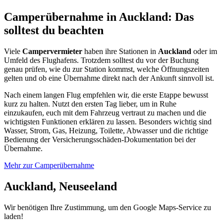
Camperübernahme in Auckland: Das
solltest du beachten
Viele
Campervermieter
haben ihre Stationen in
Auckland
oder im
Umfeld des Flughafens. Trotzdem solltest du vor der Buchung
genau prüfen, wie du zur Station kommst, welche Öffnungszeiten
gelten und ob eine Übernahme direkt nach der Ankunft sinnvoll ist.
Nach einem langen Flug empfehlen wir, die erste Etappe bewusst
kurz zu halten. Nutzt den ersten Tag lieber, um in Ruhe
einzukaufen, euch mit dem Fahrzeug vertraut zu machen und die
wichtigsten Funktionen erklären zu lassen. Besonders wichtig sind
Wasser, Strom, Gas, Heizung, Toilette, Abwasser und die richtige
Bedienung der Versicherungsschäden-Dokumentation bei der
Übernahme.
Mehr zur Camperübernahme
Auckland, Neuseeland
Wir benötigen Ihre Zustimmung, um den Google Maps-Service zu
laden!