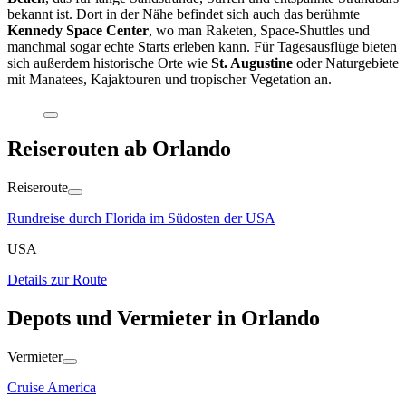
bekannt ist. Dort in der Nähe befindet sich auch das berühmte
Kennedy Space Center
, wo man Raketen, Space-Shuttles und
manchmal sogar echte Starts erleben kann. Für Tagesausflüge bieten
sich außerdem historische Orte wie
St. Augustine
oder Naturgebiete
mit Manatees, Kajaktouren und tropischer Vegetation an.
Reiserouten ab Orlando
Reiseroute
Rundreise durch Florida im Südosten der USA
USA
Details zur Route
Depots und Vermieter in Orlando
Vermieter
Cruise America