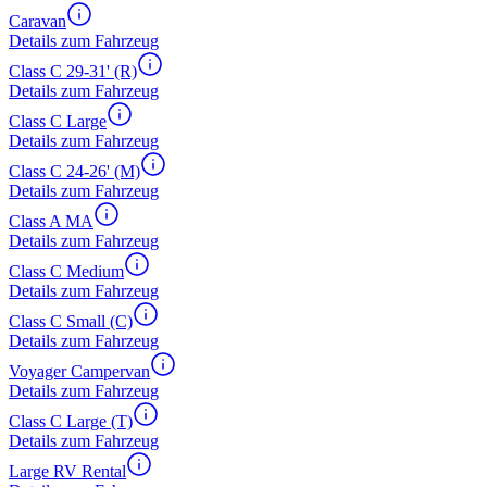
Caravan
Details zum Fahrzeug
Class C 29-31' (R)
Details zum Fahrzeug
Class C Large
Details zum Fahrzeug
Class C 24-26' (M)
Details zum Fahrzeug
Class A MA
Details zum Fahrzeug
Class C Medium
Details zum Fahrzeug
Class C Small (C)
Details zum Fahrzeug
Voyager Campervan
Details zum Fahrzeug
Class C Large (T)
Details zum Fahrzeug
Large RV Rental