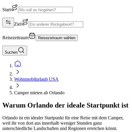
Start
Ziel
Reisezeitraum
Reisezeitraum wählen
Suchen
Wohnmobilurlaub USA
Camper mieten ab Orlando
Warum Orlando der ideale Startpunkt ist
Orlando ist ein idealer Startpunkt für eine Reise mit dem Camper,
weil ihr von dort aus innerhalb weniger Stunden ganz
unterschiedliche Landschaften und Regionen erreichen könnt.