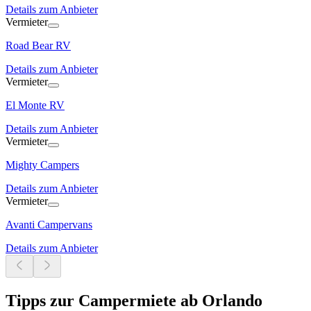
Details zum Anbieter
Vermieter
Road Bear RV
Details zum Anbieter
Vermieter
El Monte RV
Details zum Anbieter
Vermieter
Mighty Campers
Details zum Anbieter
Vermieter
Avanti Campervans
Details zum Anbieter
Tipps zur Campermiete ab Orlando