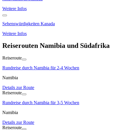
Weitere Infos
Sehenswürdigkeiten Kanada
Weitere Infos
Reiserouten Namibia und Südafrika
Reiseroute
Rundreise durch Namibia für 2-4 Wochen
Namibia
Details zur Route
Reiseroute
Rundreise durch Namibia für 3-5 Wochen
Namibia
Details zur Route
Reiseroute