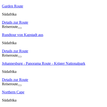
Garden Route
Südafrika
Details zur Route
Reiseroute
Rundtour von Kapstadt aus
Südafrika
Details zur Route
Reiseroute
Johannesburg - Panorama Route - Krüger Nationalpark
Südafrika
Details zur Route
Reiseroute
Northern Cape
Südafrika