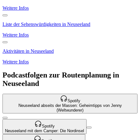
Weitere Infos
Liste der Sehenswürdigkeiten in Neuseeland
Weitere Infos
Aktivitäten in Neuseeland
Weitere Infos
Podcastfolgen zur Routenplanung in
Neuseeland
Spotify
Neuseeland abseits der Massen: Geheimtipps von Jenny
(Weltwunderer)
Spotify
Neuseeland mit dem Camper: Die Nordinsel