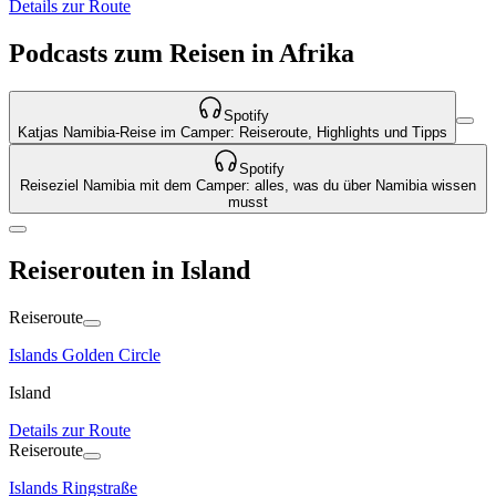
Details zur Route
Podcasts zum Reisen in Afrika
Spotify
Katjas Namibia-Reise im Camper: Reiseroute, Highlights und Tipps
Spotify
Reiseziel Namibia mit dem Camper: alles, was du über Namibia wissen
musst
Reiserouten in Island
Reiseroute
Islands Golden Circle
Island
Details zur Route
Reiseroute
Islands Ringstraße