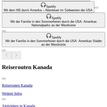
Spotify
Mit dem Hi5 durch Amerika – Abenteuer im Südwesten der USA
Spotify
Mit der Familie in den Sommerferien durch die USA: Amerikas
Nationalparks an der Westküste
Spotify
Mit der Familie in den Sommerferien durch die USA: Amerikas Städte
an der Westküste
Reiserouten Kanada
Reiserouten Kanada
Weitere Infos
Aktivitäten in Kanada