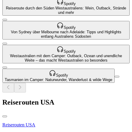
Spotify
Reiseroute durch den Süden Westaustraliens: Wein, Outback, Strände
und mehr
Spotify
Von Sydney über Melbourne nach Adelaide: Tipps und Highlights
entlang Australiens Südosten
Spotify
Westaustralien mit dem Camper: Outback, Ozean und unendliche
Weite – das macht Westaustralien so besonders
Spotify
Tasmanien im Camper: Naturwunder, Wanderlust & wilde Wege
Reiserouten USA
Reiserouten USA