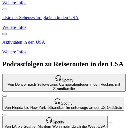
Weitere Infos
Liste der Sehenswürdigkeiten in den USA
Weitere Infos
Aktivitäten in den USA
Weitere Infos
Podcastfolgen zu Reiserouten in den USA
Spotify
Von Denver nach Yellowstone: Camperabenteuer in den Rockies mit
Strandfamilie
Spotify
Von Florida bis New York: Strandfamilie unterwegs an der US-Ostküste
Spotify
Von LA bis Seattle: Mit dem Wohnmobil durch die West-USA