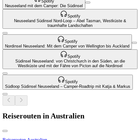
Spotify
Neuseeland mit dem Camper: Die Südinsel
Spotify
Neuseeland Südinsel Nord-Loop – Abel Tasman, Westküste &
traumhafte Landschaften
Spotify
Nordinsel Neuseeland: Mit dem Camper von Wellington bis Auckland
Spotify
Südinsel Neuseeland: von Christchurch in den Süden, an die
Westküste und mit der Fähre von Picton auf die Nordinsel
Spotify
Südloop Südinsel Neuseeland – Camper-Roadtrip mit Katja & Markus
Reiserouten in Australien
Reiserouten Australien