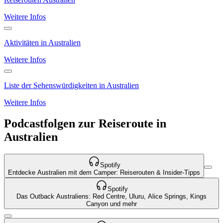
Weitere Infos
Aktivitäten in Australien
Weitere Infos
Liste der Sehenswürdigkeiten in Australien
Weitere Infos
Podcastfolgen zur Reiseroute in
Australien
Spotify
Entdecke Australien mit dem Camper: Reiserouten & Insider-Tipps
Spotify
Das Outback Australiens: Red Centre, Uluru, Alice Springs, Kings
Canyon und mehr