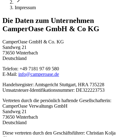
Impressum
Die Daten zum Unternehmen
CamperOase GmbH & Co KG
CamperOase GmbH & Co. KG
Sandweg 21
73650 Winterbach
Deutschland
Telefon: +49 7181 97 69 580
E-Mail:
info@camperoase.de
Handelsregister: Amtsgericht Stuttgart, HRA 735228
Umsatzsteuer-Identifikationsnummer: DE322223753
Vertreten durch die persönlich haftende Gesellschafterin:
CamperOase Verwaltungs GmbH
Sandweg 21
73650 Winterbach
Deutschland
Diese vertreten durch den Geschäftsführer: Christian Kolja