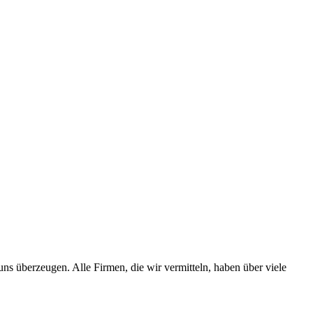
s überzeugen. Alle Firmen, die wir vermitteln, haben über viele