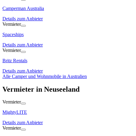
Camperman Australia
Details zum Anbieter
Vermieter
Spaceships
Details zum Anbieter
Vermieter
Britz Rentals
Details zum Anbieter
Alle Camper und Wohnmobile in Australien
Vermieter in Neuseeland
Vermieter
MightyLITE
Details zum Anbieter
Vermieter