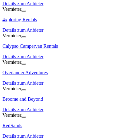
Details zum Anbieter
Vermieter
4xploring Rentals
Details zum Anbieter
Vermieter
Calypso Campervan Rentals
Details zum Anbieter
Vermieter
Overlander Adventures
Details zum Anbieter
Vermieter
Broome and Beyond
Details zum Anbieter
Vermieter
RedSands
Details zum Anbieter