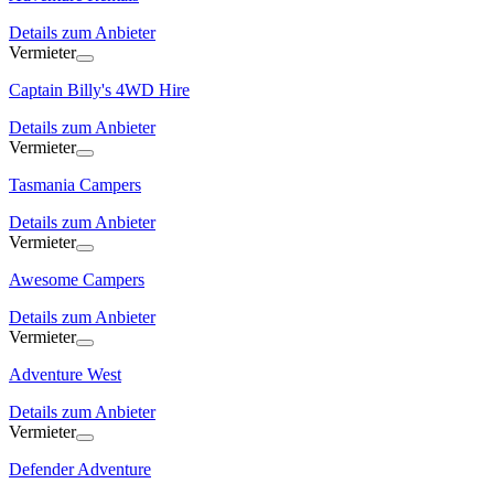
Details zum Anbieter
Vermieter
Captain Billy's 4WD Hire
Details zum Anbieter
Vermieter
Tasmania Campers
Details zum Anbieter
Vermieter
Awesome Campers
Details zum Anbieter
Vermieter
Adventure West
Details zum Anbieter
Vermieter
Defender Adventure