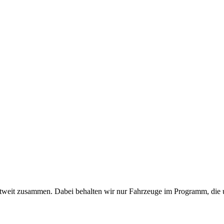
tweit zusammen. Dabei behalten wir nur Fahrzeuge im Programm, die un