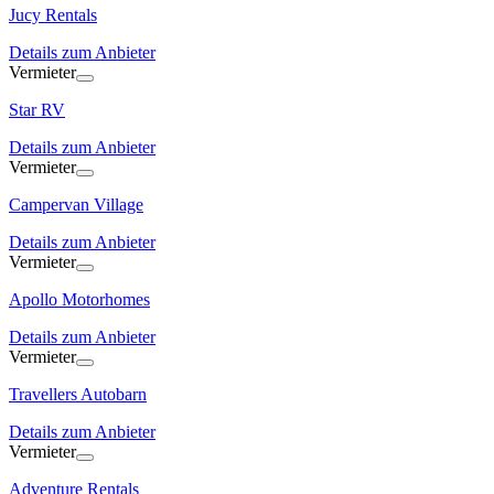
Jucy Rentals
Details zum Anbieter
Vermieter
Star RV
Details zum Anbieter
Vermieter
Campervan Village
Details zum Anbieter
Vermieter
Apollo Motorhomes
Details zum Anbieter
Vermieter
Travellers Autobarn
Details zum Anbieter
Vermieter
Adventure Rentals