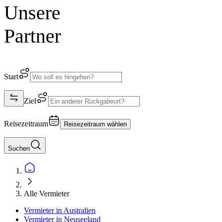
Unsere
Partner
Start
Ziel
Reisezeitraum
Reisezeitraum wählen
Suchen
Alle Vermieter
Vermieter in Australien
Vermieter in Neuseeland