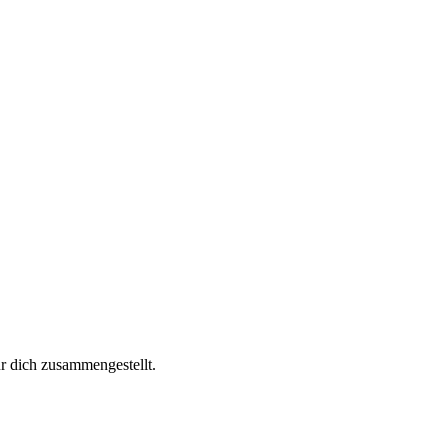
ür dich zusammengestellt.