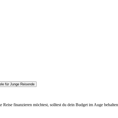
ele für Junge Reisende
 Reise finanzieren möchtest, solltest du dein Budget im Auge behalten.