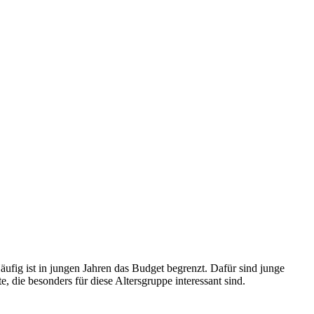
ufig ist in jungen Jahren das Budget begrenzt. Dafür sind junge
e, die besonders für diese Altersgruppe interessant sind.