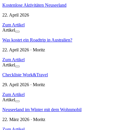
Kostenlose Aktivitäten Neuseeland
22. April 2026
Zum Artikel
Artikel
Was kostet ein Roadtrip in Australien?
22. April 2026 · Moritz
Zum Artikel
Artikel
Checkliste Work&Travel
29. April 2026 · Moritz
Zum Artikel
Artikel
Neuseeland im Winter mit dem Wohnmobil
22. März 2026 · Moritz
Zum Artikel