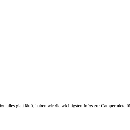
on alles glatt läuft, haben wir die wichtigsten Infos zur Campermiete f