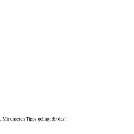
 Mit unseren Tipps gelingt dir das!