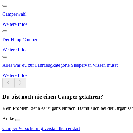
Camperwahl
Weitere Infos
Der Hitop Camper
Weitere Infos
Alles was du zur Fahrzeugkategorie Sleepervan wissen musst.
Weitere Infos
Du bist noch nie einen Camper gefahren?
Kein Problem, denn es ist ganz einfach. Damit auch bei der Organisati
Artikel
Camper Versicherung verständlich erklärt