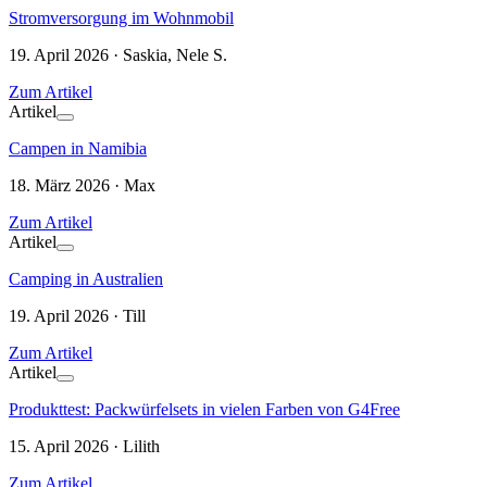
Stromversorgung im Wohnmobil
19. April 2026 · Saskia, Nele S.
Zum Artikel
Artikel
Campen in Namibia
18. März 2026 · Max
Zum Artikel
Artikel
Camping in Australien
19. April 2026 · Till
Zum Artikel
Artikel
Produkttest: Packwürfelsets in vielen Farben von G4Free
15. April 2026 · Lilith
Zum Artikel