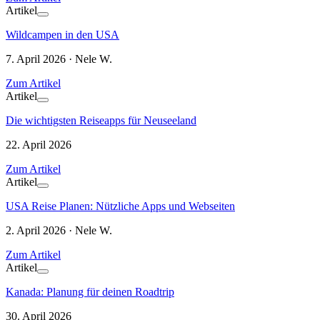
Artikel
Wildcampen in den USA
7. April 2026 · Nele W.
Zum Artikel
Artikel
Die wichtigsten Reiseapps für Neuseeland
22. April 2026
Zum Artikel
Artikel
USA Reise Planen: Nützliche Apps und Webseiten
2. April 2026 · Nele W.
Zum Artikel
Artikel
Kanada: Planung für deinen Roadtrip
30. April 2026