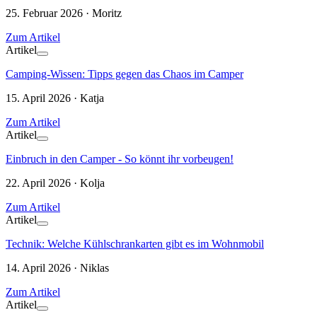
25. Februar 2026 · Moritz
Zum Artikel
Artikel
Camping-Wissen: Tipps gegen das Chaos im Camper
15. April 2026 · Katja
Zum Artikel
Artikel
Einbruch in den Camper - So könnt ihr vorbeugen!
22. April 2026 · Kolja
Zum Artikel
Artikel
Technik: Welche Kühlschrankarten gibt es im Wohnmobil
14. April 2026 · Niklas
Zum Artikel
Artikel