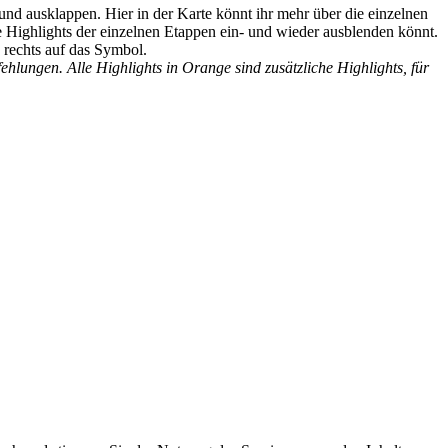
und ausklappen. Hier in der Karte könnt ihr mehr über die einzelnen
ie Highlights der einzelnen Etappen ein- und wieder ausblenden könnt.
n rechts auf das Symbol.
ehlungen. Alle Highlights in Orange sind zusätzliche Highlights, für