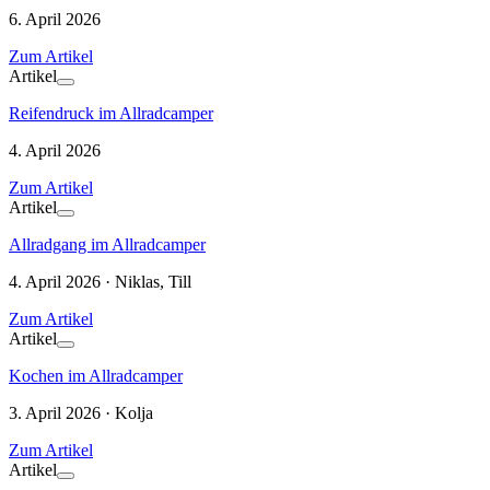
6. April 2026
Zum Artikel
Artikel
Reifendruck im Allradcamper
4. April 2026
Zum Artikel
Artikel
Allradgang im Allradcamper
4. April 2026 · Niklas, Till
Zum Artikel
Artikel
Kochen im Allradcamper
3. April 2026 · Kolja
Zum Artikel
Artikel