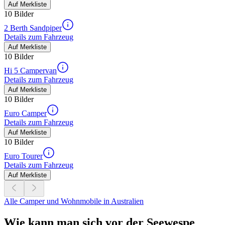
Auf Merkliste
10 Bilder
2 Berth Sandpiper
Details zum Fahrzeug
Auf Merkliste
10 Bilder
Hi 5 Campervan
Details zum Fahrzeug
Auf Merkliste
10 Bilder
Euro Camper
Details zum Fahrzeug
Auf Merkliste
10 Bilder
Euro Tourer
Details zum Fahrzeug
Auf Merkliste
Alle Camper und Wohnmobile in Australien
Wie kann man sich vor der Seewespe