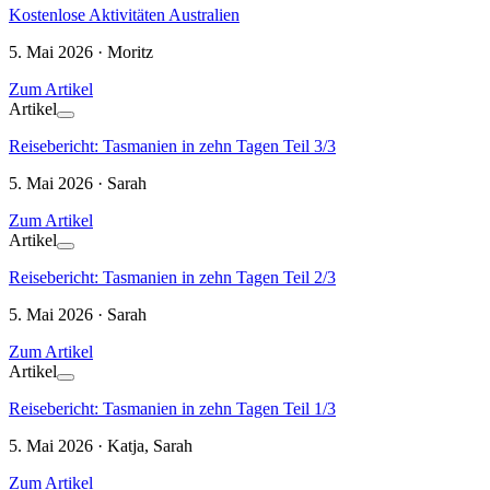
Kostenlose Aktivitäten Australien
5. Mai 2026 · Moritz
Zum Artikel
Artikel
Reisebericht: Tasmanien in zehn Tagen Teil 3/3
5. Mai 2026 · Sarah
Zum Artikel
Artikel
Reisebericht: Tasmanien in zehn Tagen Teil 2/3
5. Mai 2026 · Sarah
Zum Artikel
Artikel
Reisebericht: Tasmanien in zehn Tagen Teil 1/3
5. Mai 2026 · Katja, Sarah
Zum Artikel