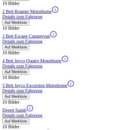
10 Bilder
2 Bett Roamer Motorhome
Details zum Fahrzeug
Auf Merkliste
10 Bilder
2 Bett Escape Campervan
Details zum Fahrzeug
Auf Merkliste
10 Bilder
4 Bett Jayco Quatro Motorhome
Details zum Fahrzeug
Auf Merkliste
10 Bilder
5 Bett Jayco Excursion Motorhome
Details zum Fahrzeug
Auf Merkliste
10 Bilder
Desert Sands
Details zum Fahrzeug
Auf Merkliste
10 Bilder