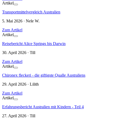
Artikel
Transportmittelvergleich Australien
5. Mai 2026 · Nele W.
Zum Artikel
Artikel
Reisebericht Alice Springs bis Darwin
30. April 2026 · Till
Zum Artikel
Artikel
Chironex fleckeri - die giftigste Qualle Australiens
29. April 2026 · Lilith
Zum Artikel
Artikel
Erfahrungsbericht Australien mit Kindern - Teil 4
27. April 2026 · Till