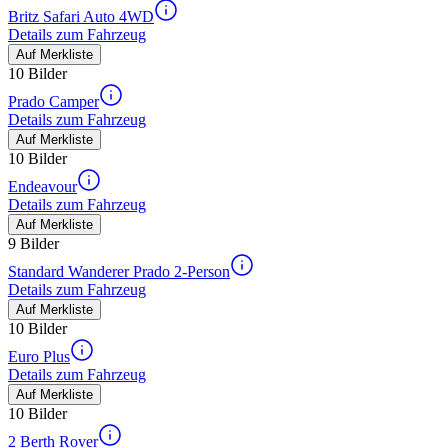
Britz Safari Auto 4WD
Details zum Fahrzeug
Auf Merkliste
10 Bilder
Prado Camper
Details zum Fahrzeug
Auf Merkliste
10 Bilder
Endeavour
Details zum Fahrzeug
Auf Merkliste
9 Bilder
Standard Wanderer Prado 2-Person
Details zum Fahrzeug
Auf Merkliste
10 Bilder
Euro Plus
Details zum Fahrzeug
Auf Merkliste
10 Bilder
2 Berth Rover