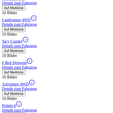
Details zum Fahrzeug
Auf Merkliste
10 Bilder
Landcruiser 4WD
Details zum Fahrzeug
Auf Merkliste
10 Bilder
Jucy Coaster
Details zum Fahrzeug
Auf Merkliste
10 Bilder
6 Bett Derwent
Details zum Fahrzeug
Auf Merkliste
10 Bilder
Adventure 4WD
Details zum Fahrzeug
Auf Merkliste
10 Bilder
Polaris 6
Details zum Fahrzeug