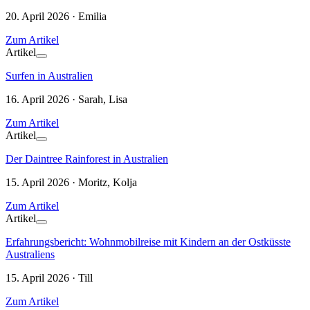
20. April 2026 · Emilia
Zum Artikel
Artikel
Surfen in Australien
16. April 2026 · Sarah, Lisa
Zum Artikel
Artikel
Der Daintree Rainforest in Australien
15. April 2026 · Moritz, Kolja
Zum Artikel
Artikel
Erfahrungsbericht: Wohnmobilreise mit Kindern an der Ostküsste
Australiens
15. April 2026 · Till
Zum Artikel