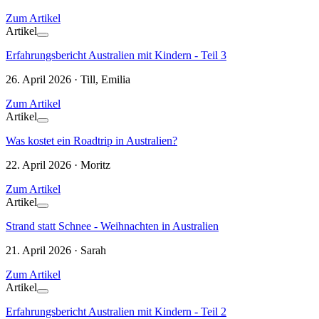
Zum Artikel
Artikel
Erfahrungsbericht Australien mit Kindern - Teil 3
26. April 2026 · Till, Emilia
Zum Artikel
Artikel
Was kostet ein Roadtrip in Australien?
22. April 2026 · Moritz
Zum Artikel
Artikel
Strand statt Schnee - Weihnachten in Australien
21. April 2026 · Sarah
Zum Artikel
Artikel
Erfahrungsbericht Australien mit Kindern - Teil 2