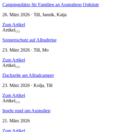
Campingplätze für Familien an Australiens Ostküste
26. März 2026 · Till, Jannik, Katja
Zum Artikel
Artikel
Sonnenschutz auf Allradreise
23. März 2026 · Till, Mo
Zum Artikel
Artikel
Dachzelte am Allradcamper
23. März 2026 · Kolja, Till
Zum Artikel
Artikel
Inseln rund um Australien
21. März 2026
Zum Artikel