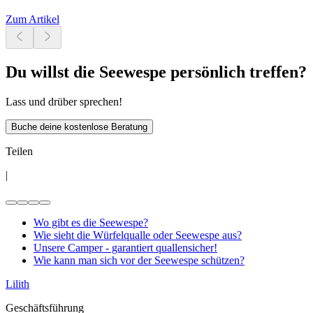
Zum Artikel
Du willst die Seewespe persönlich treffen?
Lass und drüber sprechen!
Buche deine kostenlose Beratung
Teilen
|
Wo gibt es die Seewespe?
Wie sieht die Würfelqualle oder Seewespe aus?
Unsere Camper - garantiert quallensicher!
Wie kann man sich vor der Seewespe schützen?
Lilith
Geschäftsführung