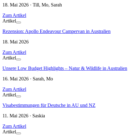
18. Mai 2026 · Till, Mo, Sarah
Zum Artikel
Artikel
Rezension: Apollo Endeavour Campervan in Australien
18. Mai 2026
Zum Artikel
Artikel
Unsere Low Budget Highlights – Natur & Wildlife in Australien
16. Mai 2026 · Sarah, Mo
Zum Artikel
Artikel
Visabestimmungen für Deutsche in AU und NZ
11. Mai 2026 · Saskia
Zum Artikel
Artikel