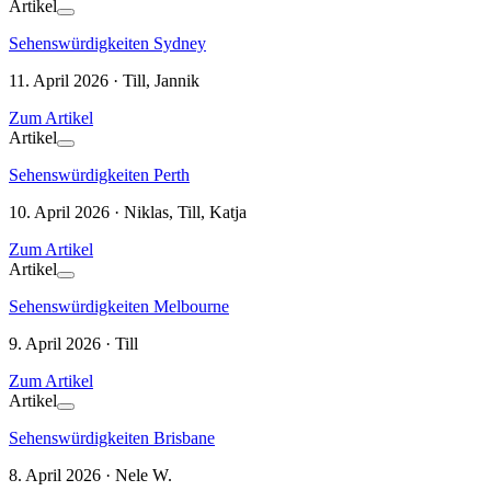
Artikel
Sehenswürdigkeiten Sydney
11. April 2026 · Till, Jannik
Zum Artikel
Artikel
Sehenswürdigkeiten Perth
10. April 2026 · Niklas, Till, Katja
Zum Artikel
Artikel
Sehenswürdigkeiten Melbourne
9. April 2026 · Till
Zum Artikel
Artikel
Sehenswürdigkeiten Brisbane
8. April 2026 · Nele W.