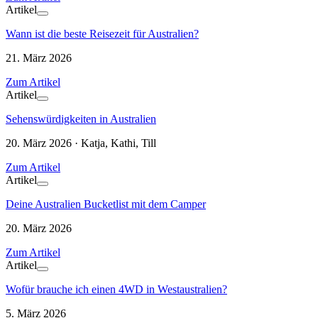
Artikel
Wann ist die beste Reisezeit für Australien?
21. März 2026
Zum Artikel
Artikel
Sehenswürdigkeiten in Australien
20. März 2026 · Katja, Kathi, Till
Zum Artikel
Artikel
Deine Australien Bucketlist mit dem Camper
20. März 2026
Zum Artikel
Artikel
Wofür brauche ich einen 4WD in Westaustralien?
5. März 2026