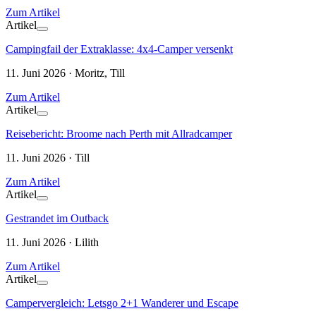
Zum Artikel
Artikel
Campingfail der Extraklasse: 4x4-Camper versenkt
11. Juni 2026 · Moritz, Till
Zum Artikel
Artikel
Reisebericht: Broome nach Perth mit Allradcamper
11. Juni 2026 · Till
Zum Artikel
Artikel
Gestrandet im Outback
11. Juni 2026 · Lilith
Zum Artikel
Artikel
Campervergleich: Letsgo 2+1 Wanderer und Escape