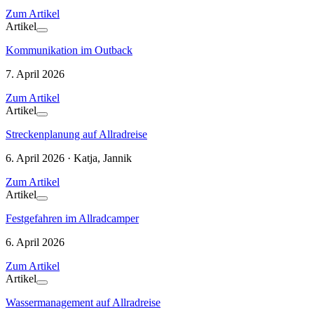
Zum Artikel
Artikel
Kommunikation im Outback
7. April 2026
Zum Artikel
Artikel
Streckenplanung auf Allradreise
6. April 2026 · Katja, Jannik
Zum Artikel
Artikel
Festgefahren im Allradcamper
6. April 2026
Zum Artikel
Artikel
Wassermanagement auf Allradreise