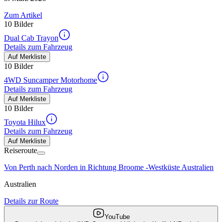
Zum Artikel
10 Bilder
Dual Cab Trayon
Details zum Fahrzeug
Auf Merkliste
10 Bilder
4WD Suncamper Motorhome
Details zum Fahrzeug
Auf Merkliste
10 Bilder
Toyota Hilux
Details zum Fahrzeug
Auf Merkliste
Reiseroute
Von Perth nach Norden in Richtung Broome -Westküste Australien
Australien
Details zur Route
YouTube