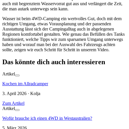
auch mit begrenztem Wasservorrat gut aus und verlängert die Zeit,
die man autark unterwegs sein kann.
Wasser ist beim 4WD-Camping ein wertvolles Gut, doch mit dem
richtigen Umgang, etwas Vorausplanung und der passenden
Ausstattung lässt sich der Campingalltag auch in abgelegenen
Regionen komfortabel gestalten. Wie genau das Befüllen des Tanks
funktioniert, welche Tipps wir zum sparsamen Umgang unterwegs
haben und worauf man bei der Auswahl des Fahrzeugs achten
sollte, zeigen wir euch Schritt für Schritt in unserem Video.
Das könnte dich auch interessieren
Artikel
Kochen im Allradcamper
3. April 2026 · Kolja
Zum Artikel
Artikel
Wofür brauche ich einen 4WD in Westaustralien?
5. März 2026