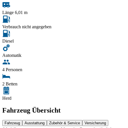
Länge 6,01 m
Verbrauch nicht angegeben
Diesel
Automatik
4 Personen
2 Betten
Herd
Fahrzeug Übersicht
Fahrzeug
Ausstattung
Zubehör & Service
Versicherung