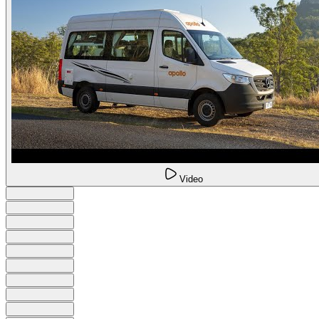
Video