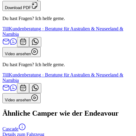
Download PDF
Du hast Fragen? Ich helfe gerne.
Till
Kundenberatung · Beratung für Australien & Neuseeland &
Namibia
Video ansehen
Du hast Fragen? Ich helfe gerne.
Till
Kundenberatung · Beratung für Australien & Neuseeland &
Namibia
Video ansehen
Ähnliche Camper wie der Endeavour
Cascade
Details zum Fahrzeug