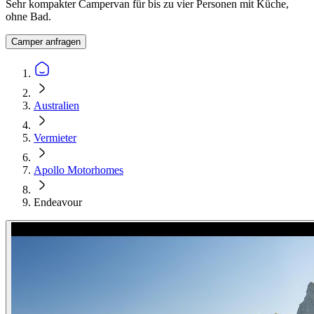
Sehr kompakter Campervan für bis zu vier Personen mit Küche,
ohne Bad.
Camper anfragen
Australien
Vermieter
Apollo Motorhomes
Endeavour