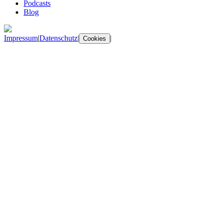
Podcasts
Blog
Impressum
|
Datenschutz
|
|
Cookies