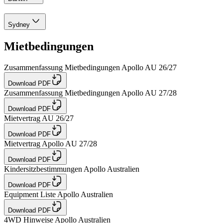
Sydney
Mietbedingungen
Zusammenfassung Mietbedingungen Apollo AU 26/27
Download PDF
Zusammenfassung Mietbedingungen Apollo AU 27/28
Download PDF
Mietvertrag AU 26/27
Download PDF
Mietvertrag Apollo AU 27/28
Download PDF
Kindersitzbestimmungen Apollo Australien
Download PDF
Equipment Liste Apollo Australien
Download PDF
4WD Hinweise Apollo Australien