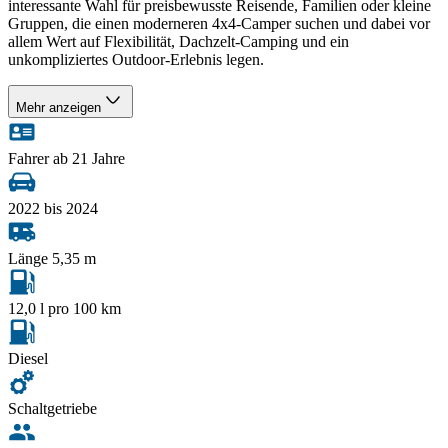
interessante Wahl für preisbewusste Reisende, Familien oder kleine
Gruppen, die einen moderneren 4x4-Camper suchen und dabei vor
allem Wert auf Flexibilität, Dachzelt-Camping und ein
unkompliziertes Outdoor-Erlebnis legen.
Mehr anzeigen
Fahrer ab 21 Jahre
2022 bis 2024
Länge 5,35 m
12,0 l pro 100 km
Diesel
Schaltgetriebe