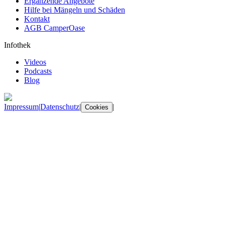
Ergänzende Angebote
Hilfe bei Mängeln und Schäden
Kontakt
AGB CamperOase
Infothek
Videos
Podcasts
Blog
Impressum
|
Datenschutz
|
|
Cookies