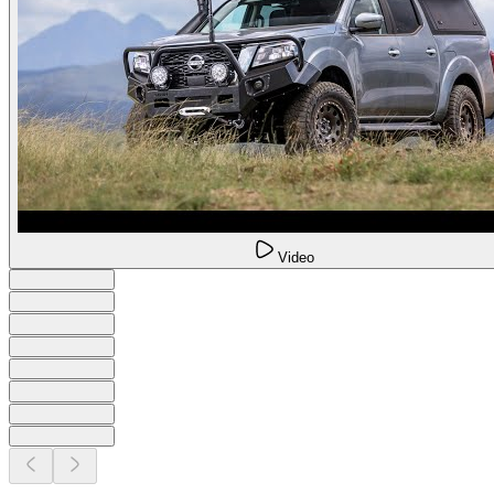
Video