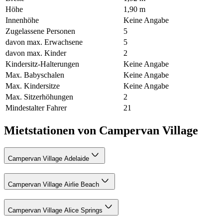
Höhe
1,90 m
Innenhöhe
Keine Angabe
Zugelassene Personen
5
davon max. Erwachsene
5
davon max. Kinder
2
Kindersitz-Halterungen
Keine Angabe
Max. Babyschalen
Keine Angabe
Max. Kindersitze
Keine Angabe
Max. Sitzerhöhungen
2
Mindestalter Fahrer
21
Mietstationen von Campervan Village
Campervan Village Adelaide
Campervan Village Airlie Beach
Campervan Village Alice Springs