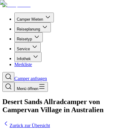
Camper Mieten
Reiseplanung
Reisetyp
Service
Infothek
Merkliste
Camper anfragen
Menü öffnen
Desert Sands Allradcamper von
Campervan Village in Australien
Zurück zur Übersicht