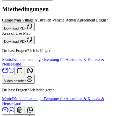
Mietbedingungen
Campervan Village Australien Vehicle Rental Agreement English
Download PDF
Area of Use Map
Download PDF
Du hast Fragen? Ich helfe gerne.
Muriol
Kundenberatung · Beratung für Australien & Kanada &
Neuseeland
Video ansehen
Du hast Fragen? Ich helfe gerne.
Muriol
Kundenberatung · Beratung für Australien & Kanada &
Neuseeland