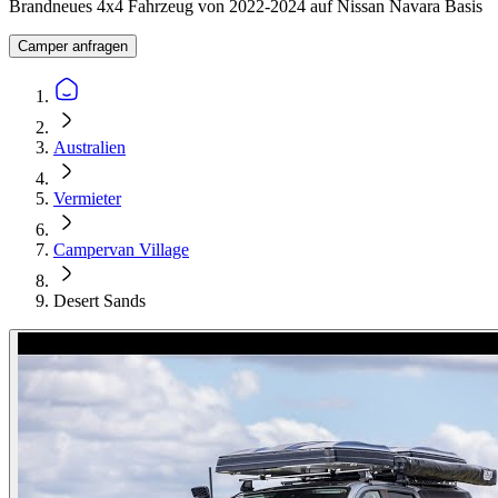
Brandneues 4x4 Fahrzeug von 2022-2024 auf Nissan Navara Basis
Camper anfragen
Australien
Vermieter
Campervan Village
Desert Sands