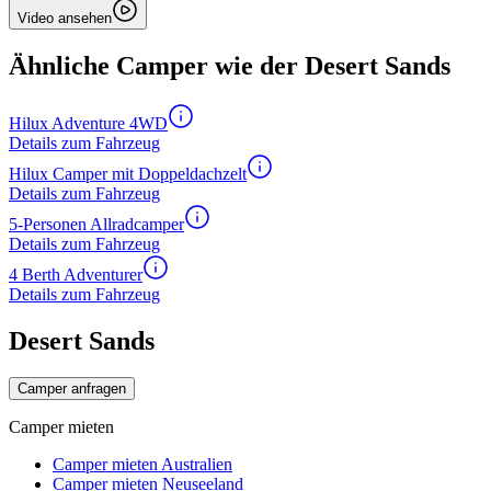
Video ansehen
Ähnliche Camper wie der Desert Sands
Hilux Adventure 4WD
Details zum Fahrzeug
Hilux Camper mit Doppeldachzelt
Details zum Fahrzeug
5-Personen Allradcamper
Details zum Fahrzeug
4 Berth Adventurer
Details zum Fahrzeug
Desert Sands
Camper anfragen
Camper mieten
Camper mieten Australien
Camper mieten Neuseeland