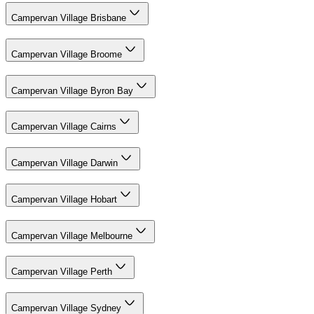
Campervan Village Brisbane
Campervan Village Broome
Campervan Village Byron Bay
Campervan Village Cairns
Campervan Village Darwin
Campervan Village Hobart
Campervan Village Melbourne
Campervan Village Perth
Campervan Village Sydney