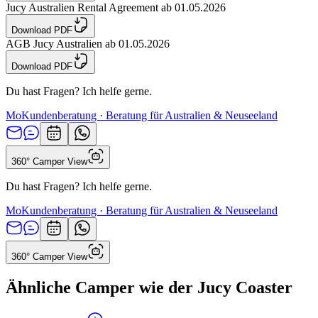
Jucy Australien Rental Agreement ab 01.05.2026
Download PDF
AGB Jucy Australien ab 01.05.2026
Download PDF
Du hast Fragen? Ich helfe gerne.
Mo
Kundenberatung · Beratung für Australien & Neuseeland
360° Camper View
Du hast Fragen? Ich helfe gerne.
Mo
Kundenberatung · Beratung für Australien & Neuseeland
360° Camper View
Ähnliche Camper wie der Jucy Coaster