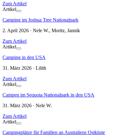
Zum Artikel
Artikel
Camping im Joshua Tree Nationalpark
2. April 2026 · Nele W., Moritz, Jannik
Zum Artikel
Artikel
Camping in den USA
31. März 2026 · Lilith
Zum Artikel
Artikel
Campen im Sequoia Nationalpark in den USA
31. März 2026 · Nele W.
Zum Artikel
Artikel
Campingplätze für Familien an Australiens Ostküste