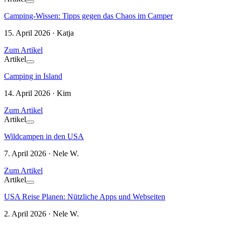
Camping-Wissen: Tipps gegen das Chaos im Camper
15. April 2026 · Katja
Zum Artikel
Artikel
Camping in Island
14. April 2026 · Kim
Zum Artikel
Artikel
Wildcampen in den USA
7. April 2026 · Nele W.
Zum Artikel
Artikel
USA Reise Planen: Nützliche Apps und Webseiten
2. April 2026 · Nele W.