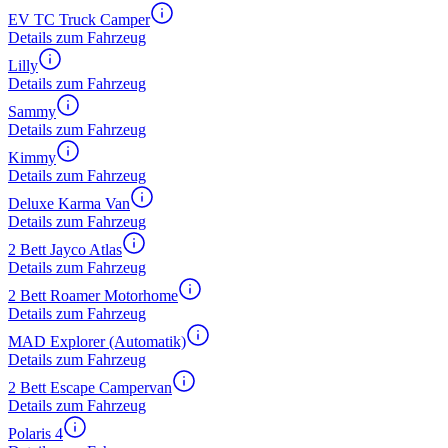
EV TC Truck Camper
Details zum Fahrzeug
Lilly
Details zum Fahrzeug
Sammy
Details zum Fahrzeug
Kimmy
Details zum Fahrzeug
Deluxe Karma Van
Details zum Fahrzeug
2 Bett Jayco Atlas
Details zum Fahrzeug
2 Bett Roamer Motorhome
Details zum Fahrzeug
MAD Explorer (Automatik)
Details zum Fahrzeug
2 Bett Escape Campervan
Details zum Fahrzeug
Polaris 4