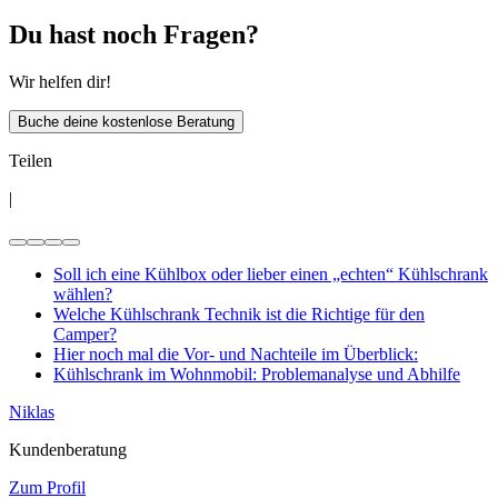
Du hast noch Fragen?
Wir helfen dir!
Buche deine kostenlose Beratung
Teilen
|
Soll ich eine Kühlbox oder lieber einen „echten“ Kühlschrank
wählen?
Welche Kühlschrank Technik ist die Richtige für den
Camper?
Hier noch mal die Vor- und Nachteile im Überblick:
Kühlschrank im Wohnmobil: Problemanalyse und Abhilfe
Niklas
Kundenberatung
Zum Profil