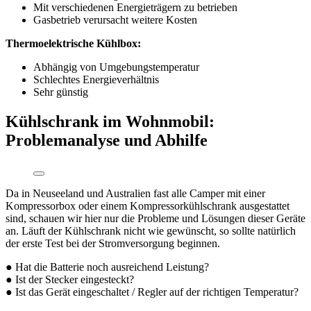
Mit verschiedenen Energieträgern zu betrieben
Gasbetrieb verursacht weitere Kosten
Thermoelektrische Kühlbox:
Abhängig von Umgebungstemperatur
Schlechtes Energieverhältnis
Sehr günstig
Kühlschrank im Wohnmobil:
Problemanalyse und Abhilfe
Da in Neuseeland und Australien fast alle Camper mit einer
Kompressorbox oder einem Kompressorkühlschrank ausgestattet
sind, schauen wir hier nur die Probleme und Lösungen dieser Geräte
an. Läuft der Kühlschrank nicht wie gewünscht, so sollte natürlich
der erste Test bei der Stromversorgung beginnen.
● Hat die Batterie noch ausreichend Leistung?
● Ist der Stecker eingesteckt?
● Ist das Gerät eingeschaltet / Regler auf der richtigen Temperatur?