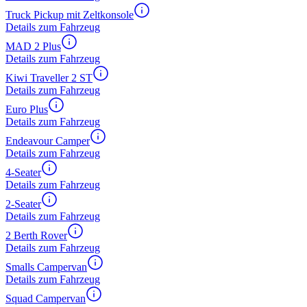
Truck Pickup mit Zeltkonsole
Details zum Fahrzeug
MAD 2 Plus
Details zum Fahrzeug
Kiwi Traveller 2 ST
Details zum Fahrzeug
Euro Plus
Details zum Fahrzeug
Endeavour Camper
Details zum Fahrzeug
4-Seater
Details zum Fahrzeug
2-Seater
Details zum Fahrzeug
2 Berth Rover
Details zum Fahrzeug
Smalls Campervan
Details zum Fahrzeug
Squad Campervan