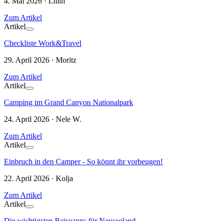
4. Mai 2026 · Lilith
Zum Artikel
Artikel
Checkliste Work&Travel
29. April 2026 · Moritz
Zum Artikel
Artikel
Camping im Grand Canyon Nationalpark
24. April 2026 · Nele W.
Zum Artikel
Artikel
Einbruch in den Camper - So könnt ihr vorbeugen!
22. April 2026 · Kolja
Zum Artikel
Artikel
Die wichtigsten Reiseapps für Neuseeland