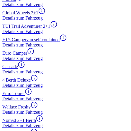
Details zum Fahrzeug
Global Wheels 2+1
Details zum Fahrzeug
TUI Trail Adventurer 2+1
Details zum Fahrzeug
Hi 5 Campervan self contained
Details zum Fahrzeug
Euro Camper
Details zum Fahrzeug
Cascade
Details zum Fahrzeug
4 Berth Deluxe
Details zum Fahrzeug
Euro Tourer
Details zum Fahrzeug
Wallace Freshy
Details zum Fahrzeug
Nomad 2+1 Berth
Details zum Fahrzeug