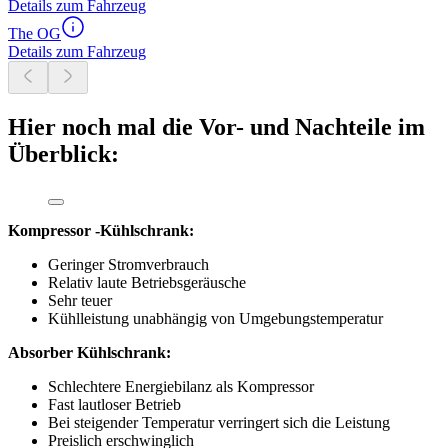
Details zum Fahrzeug
The OG
Details zum Fahrzeug
Hier noch mal die Vor- und Nachteile im
Überblick:
Kompressor -Kühlschrank:
Geringer Stromverbrauch
Relativ laute Betriebsgeräusche
Sehr teuer
Kühlleistung unabhängig von Umgebungstemperatur
Absorber Kühlschrank:
Schlechtere Energiebilanz als Kompressor
Fast lautloser Betrieb
Bei steigender Temperatur verringert sich die Leistung
Preislich erschwinglich