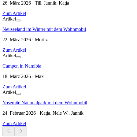
26. März 2026 · Till, Jannik, Katja
Zum Artikel
Artikel
Neuseeland im Winter mit dem Wohnmobil
22. März 2026 · Moritz
Zum Artikel
Artikel
Campen in Namibia
18. März 2026 · Max
Zum Artikel
Artikel
Yosemite Nationalpark mit dem Wohnmobil
24. Februar 2026 · Katja, Nele W., Jannik
Zum Artikel