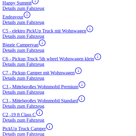
Happy Summit
Details zum Fahrzeug
Endeavour
Details zum Fahrzeug
C5 - elektro PickUp Truck mit Wohnwagen
Details zum Fahrzeug
Biggie Campervan
Details zum Fahrzeug
C6 - Pickup Truck 5th wheel Wohnwagen klein
Details zum Fahrzeug
C7 - Pickup Camper mit Wohnwagen
Details zum Fahrzeug
C3 - Mittelgroßes Wohnmobil Premium
Details zum Fahrzeug
C3 - Mittelgroßes Wohnmobil Standard
Details zum Fahrzeug
C2 -19 ft Class C
Details zum Fahrzeug
PickUp Truck Camper
Details zum Fahrzeug