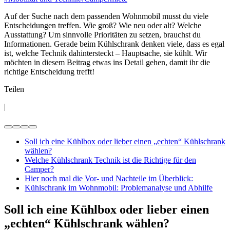
Auf der Suche nach dem passenden Wohnmobil musst du viele
Entscheidungen treffen. Wie groß? Wie neu oder alt? Welche
Ausstattung? Um sinnvolle Prioritäten zu setzen, brauchst du
Informationen. Gerade beim Kühlschrank denken viele, dass es egal
ist, welche Technik dahintersteckt – Hauptsache, sie kühlt. Wir
möchten in diesem Beitrag etwas ins Detail gehen, damit ihr die
richtige Entscheidung trefft!
Teilen
|
Soll ich eine Kühlbox oder lieber einen „echten“ Kühlschrank
wählen?
Welche Kühlschrank Technik ist die Richtige für den
Camper?
Hier noch mal die Vor- und Nachteile im Überblick:
Kühlschrank im Wohnmobil: Problemanalyse und Abhilfe
Soll ich eine Kühlbox oder lieber einen
„echten“ Kühlschrank wählen?