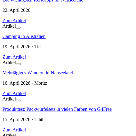
22. April 2026
Zum Artikel
Artikel
Camping in Australien
19. April 2026 · Till
Zum Artikel
Artikel
Mehrtägiges Wandern in Neuseeland
16. April 2026 · Moritz
Zum Artikel
Artikel
Produkttest: Packwürfelsets in vielen Farben von G4Free
15. April 2026 · Lilith
Zum Artikel
Artikel