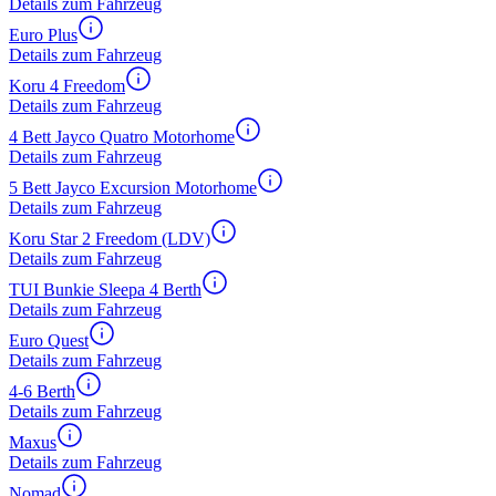
Details zum Fahrzeug
Euro Plus
Details zum Fahrzeug
Koru 4 Freedom
Details zum Fahrzeug
4 Bett Jayco Quatro Motorhome
Details zum Fahrzeug
5 Bett Jayco Excursion Motorhome
Details zum Fahrzeug
Koru Star 2 Freedom (LDV)
Details zum Fahrzeug
TUI Bunkie Sleepa 4 Berth
Details zum Fahrzeug
Euro Quest
Details zum Fahrzeug
4-6 Berth
Details zum Fahrzeug
Maxus
Details zum Fahrzeug
Nomad