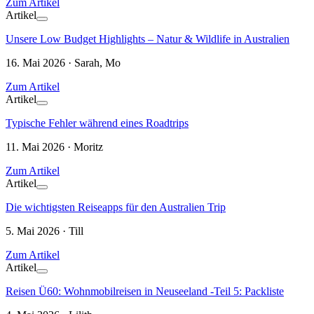
Zum Artikel
Artikel
Unsere Low Budget Highlights – Natur & Wildlife in Australien
16. Mai 2026 · Sarah, Mo
Zum Artikel
Artikel
Typische Fehler während eines Roadtrips
11. Mai 2026 · Moritz
Zum Artikel
Artikel
Die wichtigsten Reiseapps für den Australien Trip
5. Mai 2026 · Till
Zum Artikel
Artikel
Reisen Ü60: Wohnmobilreisen in Neuseeland -Teil 5: Packliste