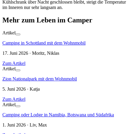
Kühlschrank über Nacht geschlossen bleibt, steigt die Temperatur
im Inneren nur sehr langsam an.
Mehr zum Leben im Camper
Artikel
Camping in Schottland mit dem Wohnmobil
17. Juni 2026 · Moritz, Niklas
Zum Artikel
Artikel
Zion Nationalpark mit dem Wohnmobil
5. Juni 2026 · Katja
Zum Artikel
Artikel
Camping oder Lodge in Namibia, Botswana und Südafrika
1. Juni 2026 · Liv, Max