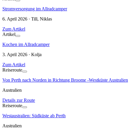
Stromversorgung im Allradcamper
6. April 2026 · Till, Niklas
Zum Artikel
Artikel
Kochen im Allradcamper
3. April 2026 · Kolja
Zum Artikel
Reiseroute
Von Perth nach Norden in Richtung Broome -Westküste Australien
Australien
Details zur Route
Reiseroute
Westaustralien: Südküste ab Perth
Australien