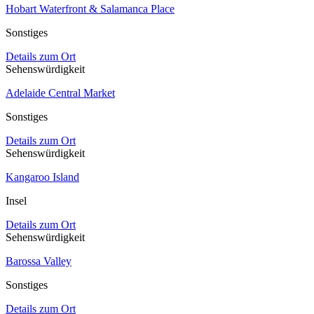
Hobart Waterfront & Salamanca Place
Sonstiges
Details zum Ort
Sehenswürdigkeit
Adelaide Central Market
Sonstiges
Details zum Ort
Sehenswürdigkeit
Kangaroo Island
Insel
Details zum Ort
Sehenswürdigkeit
Barossa Valley
Sonstiges
Details zum Ort