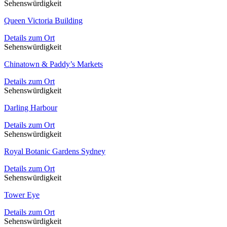
Sehenswürdigkeit
Queen Victoria Building
Details zum Ort
Sehenswürdigkeit
Chinatown & Paddy’s Markets
Details zum Ort
Sehenswürdigkeit
Darling Harbour
Details zum Ort
Sehenswürdigkeit
Royal Botanic Gardens Sydney
Details zum Ort
Sehenswürdigkeit
Tower Eye
Details zum Ort
Sehenswürdigkeit