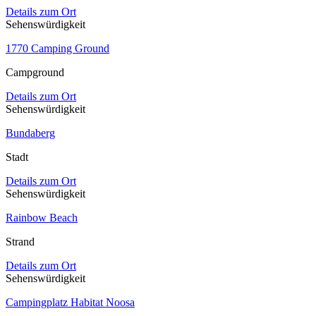
Details zum Ort
Sehenswürdigkeit
1770 Camping Ground
Campground
Details zum Ort
Sehenswürdigkeit
Bundaberg
Stadt
Details zum Ort
Sehenswürdigkeit
Rainbow Beach
Strand
Details zum Ort
Sehenswürdigkeit
Campingplatz Habitat Noosa