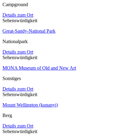
Campground
Details zum Ort
Sehenswürdigkeit
Great-Sandy-National Park
Nationalpark
Details zum Ort
Sehenswürdigkeit
MONA Museum of Old and New Art
Sonstiges
Details zum Ort
Sehenswürdigkeit
Mount Wellington (kunanyi)
Berg
Details zum Ort
Sehenswürdigkeit