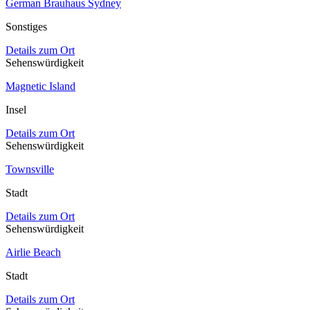
German Brauhaus Sydney
Sonstiges
Details zum Ort
Sehenswürdigkeit
Magnetic Island
Insel
Details zum Ort
Sehenswürdigkeit
Townsville
Stadt
Details zum Ort
Sehenswürdigkeit
Airlie Beach
Stadt
Details zum Ort