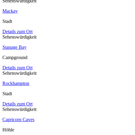
Sehenswürdigkeit
Mackay
Stadt
Details zum Ort
Sehenswürdigkeit
Stanage Bay
Campground
Details zum Ort
Sehenswürdigkeit
Rockhampton
Stadt
Details zum Ort
Sehenswürdigkeit
Capricorn Caves
Höhle