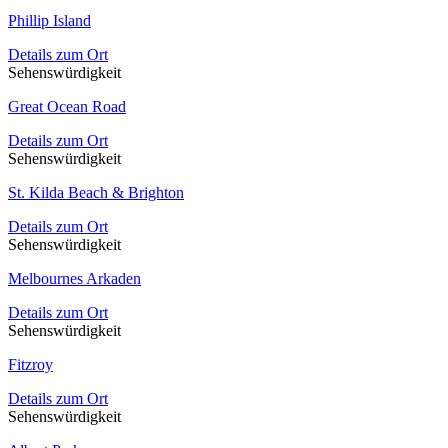
Phillip Island
Details zum Ort
Sehenswürdigkeit
Great Ocean Road
Details zum Ort
Sehenswürdigkeit
St. Kilda Beach & Brighton
Details zum Ort
Sehenswürdigkeit
Melbournes Arkaden
Details zum Ort
Sehenswürdigkeit
Fitzroy
Details zum Ort
Sehenswürdigkeit