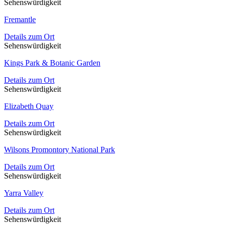
Sehenswürdigkeit
Fremantle
Details zum Ort
Sehenswürdigkeit
Kings Park & Botanic Garden
Details zum Ort
Sehenswürdigkeit
Elizabeth Quay
Details zum Ort
Sehenswürdigkeit
Wilsons Promontory National Park
Details zum Ort
Sehenswürdigkeit
Yarra Valley
Details zum Ort
Sehenswürdigkeit