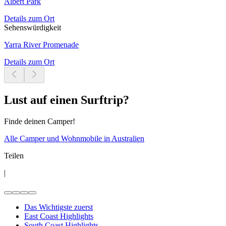
Albert Park
Details zum Ort
Sehenswürdigkeit
Yarra River Promenade
Details zum Ort
Lust auf einen Surftrip?
Finde deinen Camper!
Alle Camper und Wohnmobile in Australien
Teilen
|
Das Wichtigste zuerst
East Coast Highlights
South Coast Highlights