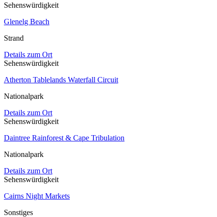
Sehenswürdigkeit
Glenelg Beach
Strand
Details zum Ort
Sehenswürdigkeit
Atherton Tablelands Waterfall Circuit
Nationalpark
Details zum Ort
Sehenswürdigkeit
Daintree Rainforest & Cape Tribulation
Nationalpark
Details zum Ort
Sehenswürdigkeit
Cairns Night Markets
Sonstiges