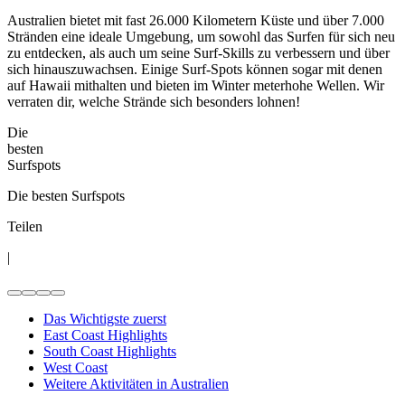
Australien bietet mit fast 26.000 Kilometern Küste und über 7.000
Stränden eine ideale Umgebung, um sowohl das Surfen für sich neu
zu entdecken, als auch um seine Surf-Skills zu verbessern und über
sich hinauszuwachsen. Einige Surf-Spots können sogar mit denen
auf Hawaii mithalten und bieten im Winter meterhohe Wellen. Wir
verraten dir, welche Strände sich besonders lohnen!
Die
besten
Surfspots
Die besten Surfspots
Teilen
|
Das Wichtigste zuerst
East Coast Highlights
South Coast Highlights
West Coast
Weitere Aktivitäten in Australien