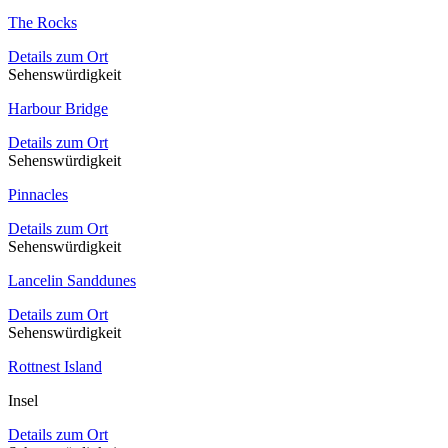
The Rocks
Details zum Ort
Sehenswürdigkeit
Harbour Bridge
Details zum Ort
Sehenswürdigkeit
Pinnacles
Details zum Ort
Sehenswürdigkeit
Lancelin Sanddunes
Details zum Ort
Sehenswürdigkeit
Rottnest Island
Insel
Details zum Ort