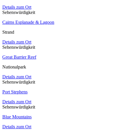
Details zum Ort
Sehenswürdigkeit
Cairns Esplanade & Lagoon
Strand
Details zum Ort
Sehenswürdigkeit
Great Barrier Reef
Nationalpark
Details zum Ort
Sehenswürdigkeit
Port Stephens
Details zum Ort
Sehenswürdigkeit
Blue Mountains
Details zum Ort