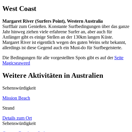
West Coast
Margaret River (Surfers Point), Western Australia
Surfflair zum Genießen. Konstante Surfbedingungen über das ganze
Jahr hinweg ziehen viele erfahrene Surfer an, aber auch für
Anfänger gibt es einige Stellen an der 130km langen Küste.
Margaret River ist eigentlich wegen des guten Weins sehr bekannt,
allerdings ist diese Gegend auch ein Must-do für Surfbegeisterte.
Die Bedingungen für alle vorgestellten Spots gibt es auf der
Seite
Magicseaweed
Weitere Aktivitäten in Australien
Sehenswürdigkeit
Mission Beach
Strand
Details zum Ort
Sehenswürdigkeit