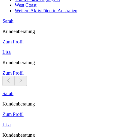
West Coast
Weitere Aktivitäten in Australien
Sarah
Kundenberatung
Zum Profil
Lisa
Kundenberatung
Zum Profil
Sarah
Kundenberatung
Zum Profil
Lisa
Kundenberatung