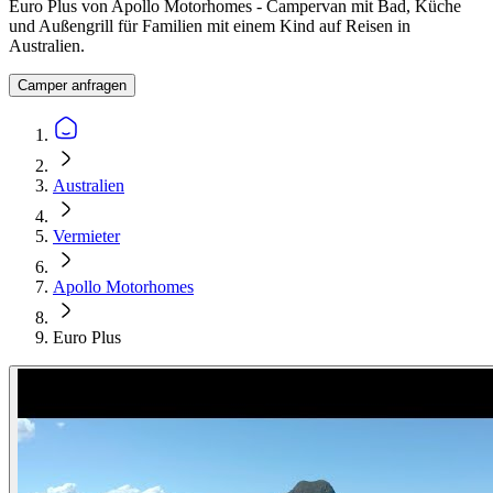
Euro Plus von Apollo Motorhomes - Campervan mit Bad, Küche
und Außengrill für Familien mit einem Kind auf Reisen in
Australien.
Camper anfragen
Australien
Vermieter
Apollo Motorhomes
Euro Plus