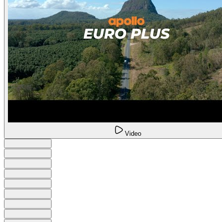
Video