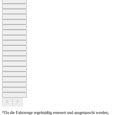
*Da die Fahrzeuge regelmäßig erneuert und ausgetauscht werden,