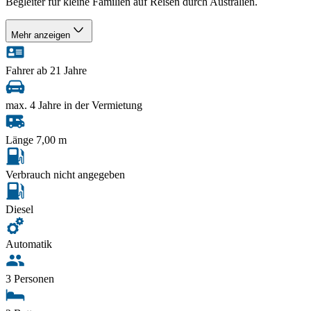
Begleiter für kleine Familien auf Reisen durch Australien.
Mehr anzeigen
Fahrer ab 21 Jahre
max. 4 Jahre in der Vermietung
Länge 7,00 m
Verbrauch nicht angegeben
Diesel
Automatik
3 Personen