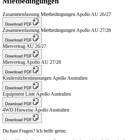
Mietbedingungen
Zusammenfassung Mietbedingungen Apollo AU 26/27
Download PDF
Zusammenfassung Mietbedingungen Apollo AU 27/28
Download PDF
Mietvertrag AU 26/27
Download PDF
Mietvertrag Apollo AU 27/28
Download PDF
Kindersitzbestimmungen Apollo Australien
Download PDF
Equipment Liste Apollo Australien
Download PDF
4WD Hinweise Apollo Australien
Download PDF
Du hast Fragen? Ich helfe gerne.