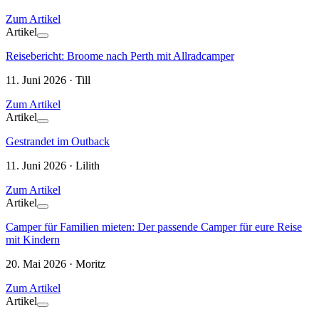
Zum Artikel
Artikel
Reisebericht: Broome nach Perth mit Allradcamper
11. Juni 2026 · Till
Zum Artikel
Artikel
Gestrandet im Outback
11. Juni 2026 · Lilith
Zum Artikel
Artikel
Camper für Familien mieten: Der passende Camper für eure Reise
mit Kindern
20. Mai 2026 · Moritz
Zum Artikel
Artikel