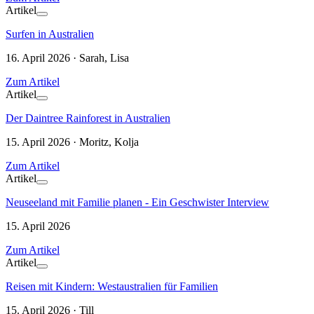
Artikel
Surfen in Australien
16. April 2026 · Sarah, Lisa
Zum Artikel
Artikel
Der Daintree Rainforest in Australien
15. April 2026 · Moritz, Kolja
Zum Artikel
Artikel
Neuseeland mit Familie planen - Ein Geschwister Interview
15. April 2026
Zum Artikel
Artikel
Reisen mit Kindern: Westaustralien für Familien
15. April 2026 · Till