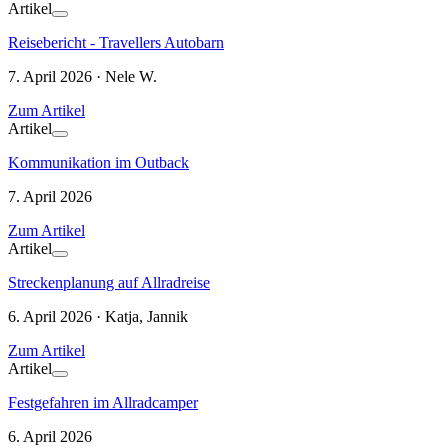
Artikel
Reisebericht - Travellers Autobarn
7. April 2026 · Nele W.
Zum Artikel
Artikel
Kommunikation im Outback
7. April 2026
Zum Artikel
Artikel
Streckenplanung auf Allradreise
6. April 2026 · Katja, Jannik
Zum Artikel
Artikel
Festgefahren im Allradcamper
6. April 2026