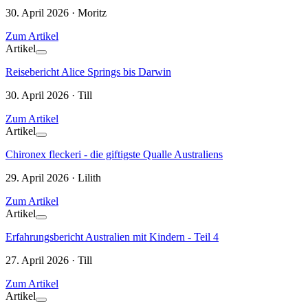
30. April 2026 · Moritz
Zum Artikel
Artikel
Reisebericht Alice Springs bis Darwin
30. April 2026 · Till
Zum Artikel
Artikel
Chironex fleckeri - die giftigste Qualle Australiens
29. April 2026 · Lilith
Zum Artikel
Artikel
Erfahrungsbericht Australien mit Kindern - Teil 4
27. April 2026 · Till
Zum Artikel
Artikel