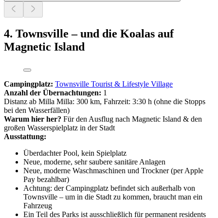
4. Townsville – und die Koalas auf
Magnetic Island
Campingplatz:
Townsville Tourist & Lifestyle Village
Anzahl der Übernachtungen:
1
Distanz ab Milla Milla: 300 km, Fahrzeit: 3:30 h (ohne die Stopps
bei den Wasserfällen)
Warum hier her?
Für den Ausflug nach Magnetic Island & den
großen Wasserspielplatz in der Stadt
Ausstattung:
Überdachter Pool, kein Spielplatz
Neue, moderne, sehr saubere sanitäre Anlagen
Neue, moderne Waschmaschinen und Trockner (per Apple
Pay bezahlbar)
Achtung: der Campingplatz befindet sich außerhalb von
Townsville – um in die Stadt zu kommen, braucht man ein
Fahrzeug
Ein Teil des Parks ist ausschließlich für permanent residents