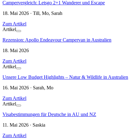
Campervergleich: Letsgo 2+1 Wanderer und Escape
18. Mai 2026 · Till, Mo, Sarah
Zum Artikel
Artikel
Rezension: Apollo Endeavour Campervan in Australien
18. Mai 2026
Zum Artikel
Artikel
Unsere Low Budget Highlights – Natur & Wildlife in Australien
16. Mai 2026 · Sarah, Mo
Zum Artikel
Artikel
Visabestimmungen für Deutsche in AU und NZ
11. Mai 2026 · Saskia
Zum Artikel