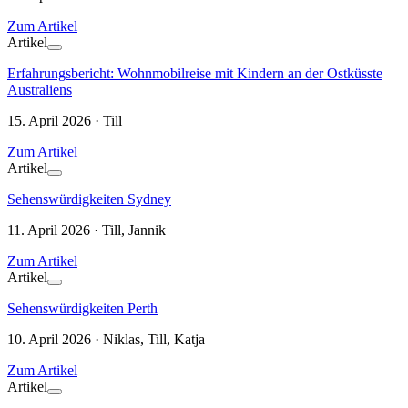
Zum Artikel
Artikel
Erfahrungsbericht: Wohnmobilreise mit Kindern an der Ostküsste
Australiens
15. April 2026 · Till
Zum Artikel
Artikel
Sehenswürdigkeiten Sydney
11. April 2026 · Till, Jannik
Zum Artikel
Artikel
Sehenswürdigkeiten Perth
10. April 2026 · Niklas, Till, Katja
Zum Artikel
Artikel