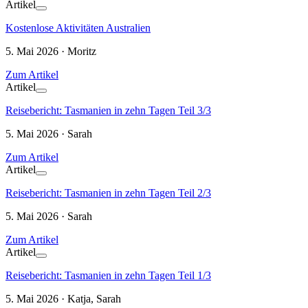
Artikel
Kostenlose Aktivitäten Australien
5. Mai 2026 · Moritz
Zum Artikel
Artikel
Reisebericht: Tasmanien in zehn Tagen Teil 3/3
5. Mai 2026 · Sarah
Zum Artikel
Artikel
Reisebericht: Tasmanien in zehn Tagen Teil 2/3
5. Mai 2026 · Sarah
Zum Artikel
Artikel
Reisebericht: Tasmanien in zehn Tagen Teil 1/3
5. Mai 2026 · Katja, Sarah