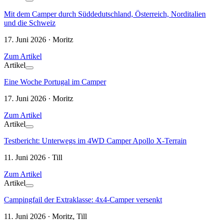
Mit dem Camper durch Süddedutschland, Österreich, Norditalien
und die Schweiz
17. Juni 2026 · Moritz
Zum Artikel
Artikel
Eine Woche Portugal im Camper
17. Juni 2026 · Moritz
Zum Artikel
Artikel
Testbericht: Unterwegs im 4WD Camper Apollo X-Terrain
11. Juni 2026 · Till
Zum Artikel
Artikel
Campingfail der Extraklasse: 4x4-Camper versenkt
11. Juni 2026 · Moritz, Till