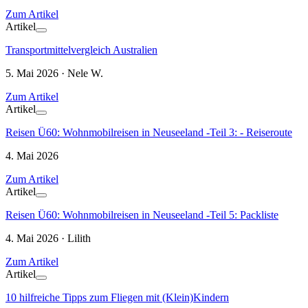
Zum Artikel
Artikel
Transportmittelvergleich Australien
5. Mai 2026 · Nele W.
Zum Artikel
Artikel
Reisen Ü60: Wohnmobilreisen in Neuseeland -Teil 3: - Reiseroute
4. Mai 2026
Zum Artikel
Artikel
Reisen Ü60: Wohnmobilreisen in Neuseeland -Teil 5: Packliste
4. Mai 2026 · Lilith
Zum Artikel
Artikel
10 hilfreiche Tipps zum Fliegen mit (Klein)Kindern