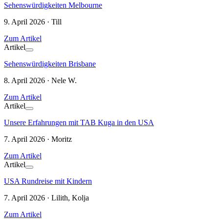
Sehenswürdigkeiten Melbourne
9. April 2026 · Till
Zum Artikel
Artikel
Sehenswürdigkeiten Brisbane
8. April 2026 · Nele W.
Zum Artikel
Artikel
Unsere Erfahrungen mit TAB Kuga in den USA
7. April 2026 · Moritz
Zum Artikel
Artikel
USA Rundreise mit Kindern
7. April 2026 · Lilith, Kolja
Zum Artikel