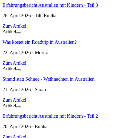
Erfahrungsbericht Australien mit Kindern - Teil 3
26. April 2026 · Till, Emilia
Zum Artikel
Artikel
Was kostet ein Roadtrip in Australien?
22. April 2026 · Moritz
Zum Artikel
Artikel
Strand statt Schnee - Weihnachten in Australien
21. April 2026 · Sarah
Zum Artikel
Artikel
Erfahrungsbericht Australien mit Kindern - Teil 2
20. April 2026 · Emilia
Zum Artikel