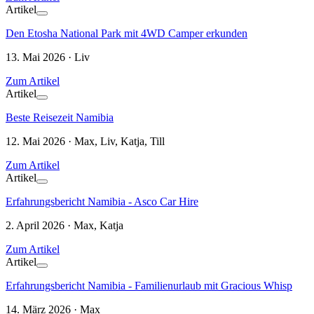
Artikel
Den Etosha National Park mit 4WD Camper erkunden
13. Mai 2026 · Liv
Zum Artikel
Artikel
Beste Reisezeit Namibia
12. Mai 2026 · Max, Liv, Katja, Till
Zum Artikel
Artikel
Erfahrungsbericht Namibia - Asco Car Hire
2. April 2026 · Max, Katja
Zum Artikel
Artikel
Erfahrungsbericht Namibia - Familienurlaub mit Gracious Whisp
14. März 2026 · Max