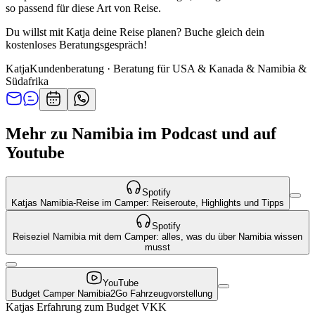
so passend für diese Art von Reise.
Du willst mit Katja deine Reise planen? Buche gleich dein
kostenloses Beratungsgespräch!
Katja
Kundenberatung · Beratung für USA & Kanada & Namibia &
Südafrika
Mehr zu Namibia im Podcast und auf
Youtube
Spotify
Katjas Namibia-Reise im Camper: Reiseroute, Highlights und Tipps
Spotify
Reiseziel Namibia mit dem Camper: alles, was du über Namibia wissen
musst
YouTube
Budget Camper Namibia2Go Fahrzeugvorstellung
Katjas Erfahrung zum Budget VKK