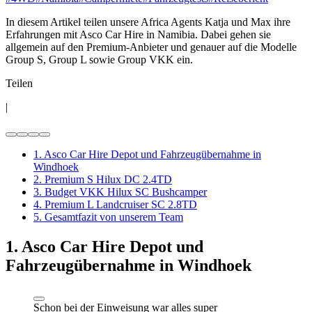
In diesem Artikel teilen unsere Africa Agents Katja und Max ihre
Erfahrungen mit Asco Car Hire in Namibia. Dabei gehen sie
allgemein auf den Premium-Anbieter und genauer auf die Modelle
Group S, Group L sowie Group VKK ein.
Teilen
|
1. Asco Car Hire Depot und Fahrzeugübernahme in
Windhoek
2. Premium S Hilux DC 2.4TD
3. Budget VKK Hilux SC Bushcamper
4. Premium L Landcruiser SC 2.8TD
5. Gesamtfazit von unserem Team
1. Asco Car Hire Depot und
Fahrzeugübernahme in Windhoek
Schon bei der Einweisung war alles super