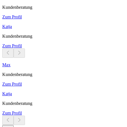
Kundenberatung
Zum Profil
Katja
Kundenberatung
Zum Profil
Max
Kundenberatung
Zum Profil
Katja
Kundenberatung
Zum Profil