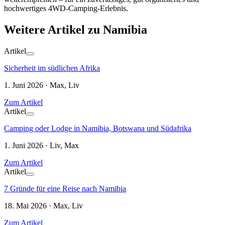
hochwertiges 4WD-Camping-Erlebnis.
Weitere Artikel zu Namibia
Artikel
Sicherheit im südlichen Afrika
1. Juni 2026 · Max, Liv
Zum Artikel
Artikel
Camping oder Lodge in Namibia, Botswana und Südafrika
1. Juni 2026 · Liv, Max
Zum Artikel
Artikel
7 Gründe für eine Reise nach Namibia
18. Mai 2026 · Max, Liv
Zum Artikel