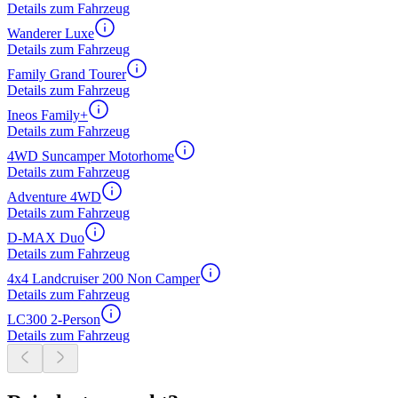
Details zum Fahrzeug
Wanderer Luxe
Details zum Fahrzeug
Family Grand Tourer
Details zum Fahrzeug
Ineos Family+
Details zum Fahrzeug
4WD Suncamper Motorhome
Details zum Fahrzeug
Adventure 4WD
Details zum Fahrzeug
D-MAX Duo
Details zum Fahrzeug
4x4 Landcruiser 200 Non Camper
Details zum Fahrzeug
LC300 2-Person
Details zum Fahrzeug