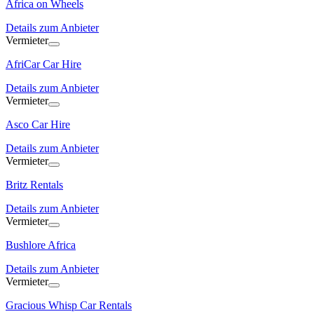
Africa on Wheels
Details zum Anbieter
Vermieter
AfriCar Car Hire
Details zum Anbieter
Vermieter
Asco Car Hire
Details zum Anbieter
Vermieter
Britz Rentals
Details zum Anbieter
Vermieter
Bushlore Africa
Details zum Anbieter
Vermieter
Gracious Whisp Car Rentals