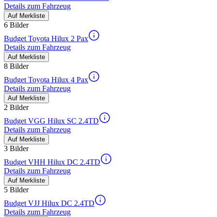
Details zum Fahrzeug
Auf Merkliste
6 Bilder
Budget Toyota Hilux 2 Pax
Details zum Fahrzeug
Auf Merkliste
8 Bilder
Budget Toyota Hilux 4 Pax
Details zum Fahrzeug
Auf Merkliste
2 Bilder
Budget VGG Hilux SC 2.4TD
Details zum Fahrzeug
Auf Merkliste
3 Bilder
Budget VHH Hilux DC 2.4TD
Details zum Fahrzeug
Auf Merkliste
5 Bilder
Budget VJJ Hilux DC 2.4TD
Details zum Fahrzeug