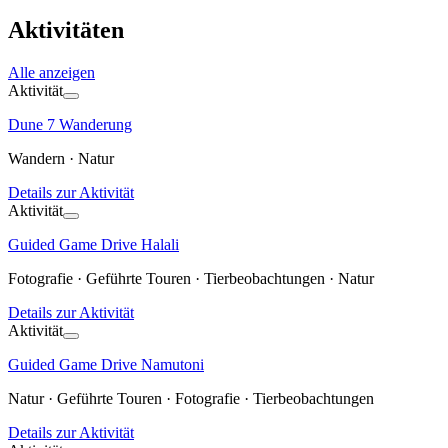
Aktivitäten
Alle anzeigen
Aktivität
Dune 7 Wanderung
Wandern · Natur
Details zur Aktivität
Aktivität
Guided Game Drive Halali
Fotografie · Geführte Touren · Tierbeobachtungen · Natur
Details zur Aktivität
Aktivität
Guided Game Drive Namutoni
Natur · Geführte Touren · Fotografie · Tierbeobachtungen
Details zur Aktivität