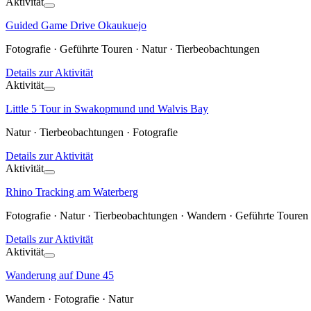
Aktivität
Guided Game Drive Okaukuejo
Fotografie · Geführte Touren · Natur · Tierbeobachtungen
Details zur Aktivität
Aktivität
Little 5 Tour in Swakopmund und Walvis Bay
Natur · Tierbeobachtungen · Fotografie
Details zur Aktivität
Aktivität
Rhino Tracking am Waterberg
Fotografie · Natur · Tierbeobachtungen · Wandern · Geführte Touren
Details zur Aktivität
Aktivität
Wanderung auf Dune 45
Wandern · Fotografie · Natur