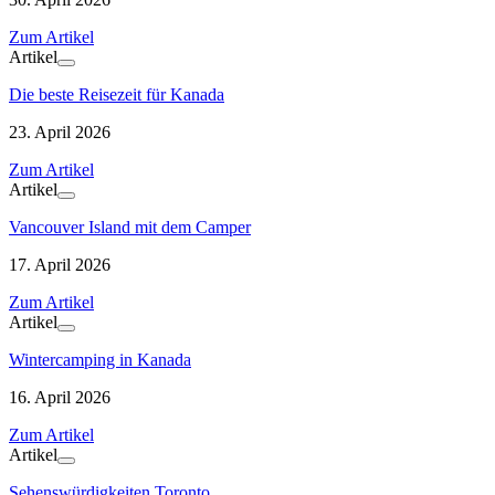
Zum Artikel
Artikel
Die beste Reisezeit für Kanada
23. April 2026
Zum Artikel
Artikel
Vancouver Island mit dem Camper
17. April 2026
Zum Artikel
Artikel
Wintercamping in Kanada
16. April 2026
Zum Artikel
Artikel
Sehenswürdigkeiten Toronto