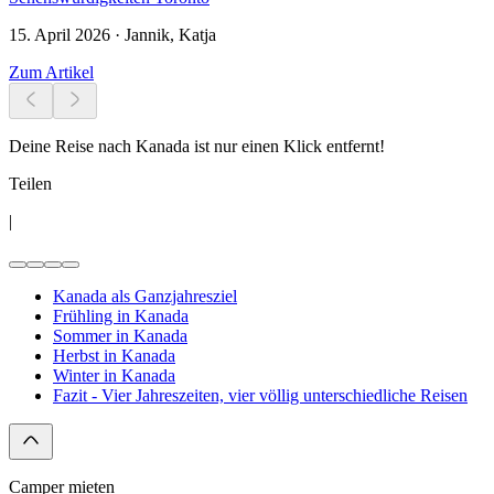
15. April 2026 · Jannik, Katja
Zum Artikel
Deine Reise nach Kanada ist nur einen Klick entfernt!
Teilen
|
Kanada als Ganzjahresziel
Frühling in Kanada
Sommer in Kanada
Herbst in Kanada
Winter in Kanada
Fazit - Vier Jahreszeiten, vier völlig unterschiedliche Reisen
Camper mieten