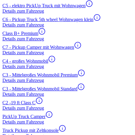
C5 - elektro PickUp Truck mit Wohnwagen
Details zum Fahrzeug
C6 - Pickup Truck 5th wheel Wohnwagen klein
Details zum Fahrzeug
Class B+ Premium
Details zum Fahrzeug
C7 - Pickup Camper mit Wohnwagen
Details zum Fahrzeug
C4 - großes Wohnmobil
Details zum Fahrzeug
C3 - Mittelgroßes Wohnmobil Premium
Details zum Fahrzeug
C3 - Mittelgroßes Wohnmobil Standard
Details zum Fahrzeug
C2 -19 ft Class C
Details zum Fahrzeug
PickUp Truck Camper
Details zum Fahrzeug
Truck Pickup mit Zeltkonsole