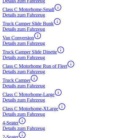
Details zum Fahrzeug
Class C Motorhome-Small
Details zum Fahrzeug
Truck Camper Slide Bunk
Details zum Fahrzeug
Van Conversion
Details zum Fahrzeug
Truck Camper Slide Dinette
Details zum Fahrzeug
Class C Motorhome Run of Fleet
Details zum Fahrzeug
Truck Camper
Details zum Fahrzeug
Class C Motorhome-Large
Details zum Fahrzeug
Class C Motorhome-XLarge
Details zum Fahrzeug
4-Seater
Details zum Fahrzeug
2-Seater