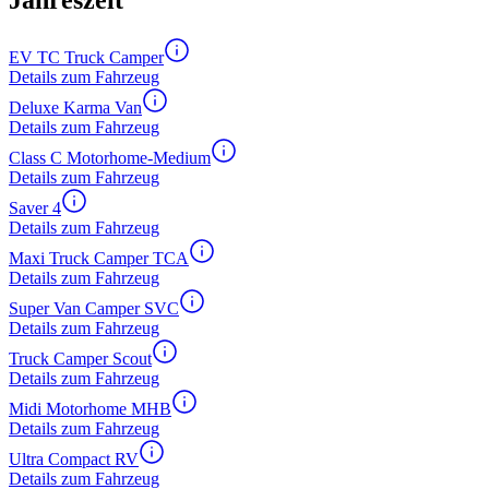
Jahreszeit
EV TC Truck Camper
Details zum Fahrzeug
Deluxe Karma Van
Details zum Fahrzeug
Class C Motorhome-Medium
Details zum Fahrzeug
Saver 4
Details zum Fahrzeug
Maxi Truck Camper TCA
Details zum Fahrzeug
Super Van Camper SVC
Details zum Fahrzeug
Truck Camper Scout
Details zum Fahrzeug
Midi Motorhome MHB
Details zum Fahrzeug
Ultra Compact RV
Details zum Fahrzeug