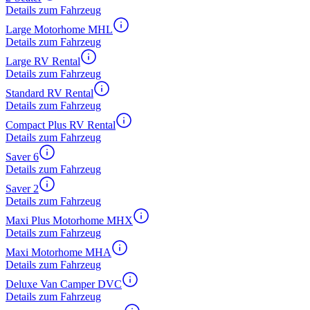
Details zum Fahrzeug
Large Motorhome MHL
Details zum Fahrzeug
Large RV Rental
Details zum Fahrzeug
Standard RV Rental
Details zum Fahrzeug
Compact Plus RV Rental
Details zum Fahrzeug
Saver 6
Details zum Fahrzeug
Saver 2
Details zum Fahrzeug
Maxi Plus Motorhome MHX
Details zum Fahrzeug
Maxi Motorhome MHA
Details zum Fahrzeug
Deluxe Van Camper DVC
Details zum Fahrzeug