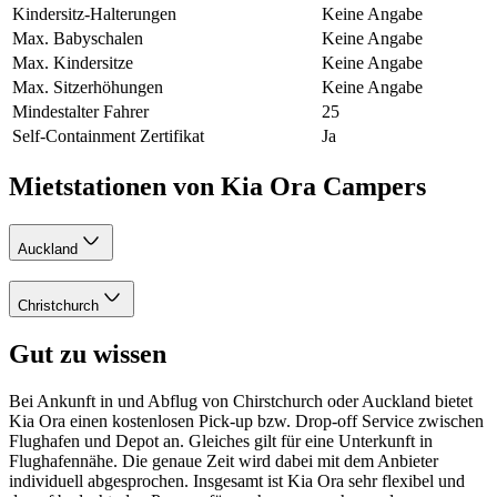
Kindersitz-Halterungen
Keine Angabe
Max. Babyschalen
Keine Angabe
Max. Kindersitze
Keine Angabe
Max. Sitzerhöhungen
Keine Angabe
Mindestalter Fahrer
25
Self-Containment Zertifikat
Ja
Mietstationen von Kia Ora Campers
Auckland
Christchurch
Gut zu wissen
Bei Ankunft in und Abflug von Chirstchurch oder Auckland bietet
Kia Ora einen kostenlosen Pick-up bzw. Drop-off Service zwischen
Flughafen und Depot an. Gleiches gilt für eine Unterkunft in
Flughafennähe. Die genaue Zeit wird dabei mit dem Anbieter
individuell abgesprochen. Insgesamt ist Kia Ora sehr flexibel und