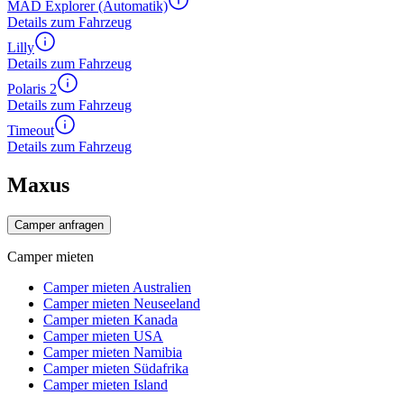
MAD Explorer (Automatik)
Details zum Fahrzeug
Lilly
Details zum Fahrzeug
Polaris 2
Details zum Fahrzeug
Timeout
Details zum Fahrzeug
Maxus
Camper anfragen
Camper mieten
Camper mieten Australien
Camper mieten Neuseeland
Camper mieten Kanada
Camper mieten USA
Camper mieten Namibia
Camper mieten Südafrika
Camper mieten Island