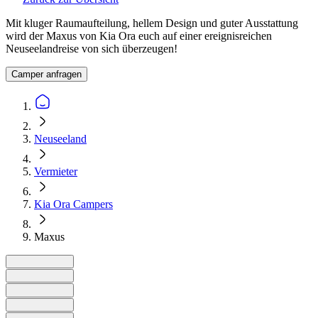
Mit kluger Raumaufteilung, hellem Design und guter Ausstattung
wird der Maxus von Kia Ora euch auf einer ereignisreichen
Neuseelandreise von sich überzeugen!
Camper anfragen
Neuseeland
Vermieter
Kia Ora Campers
Maxus