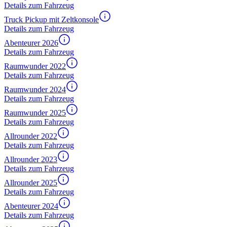
Details zum Fahrzeug
Truck Pickup mit Zeltkonsole
Details zum Fahrzeug
Abenteurer 2026
Details zum Fahrzeug
Raumwunder 2022
Details zum Fahrzeug
Raumwunder 2024
Details zum Fahrzeug
Raumwunder 2025
Details zum Fahrzeug
Allrounder 2022
Details zum Fahrzeug
Allrounder 2023
Details zum Fahrzeug
Allrounder 2025
Details zum Fahrzeug
Abenteurer 2024
Details zum Fahrzeug