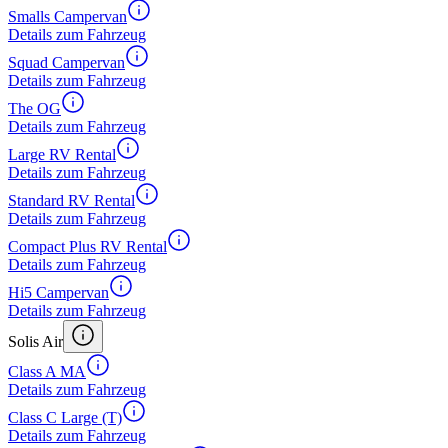
Smalls Campervan
Details zum Fahrzeug
Squad Campervan
Details zum Fahrzeug
The OG
Details zum Fahrzeug
Large RV Rental
Details zum Fahrzeug
Standard RV Rental
Details zum Fahrzeug
Compact Plus RV Rental
Details zum Fahrzeug
Hi5 Campervan
Details zum Fahrzeug
Solis Air
Class A MA
Details zum Fahrzeug
Class C Large (T)
Details zum Fahrzeug