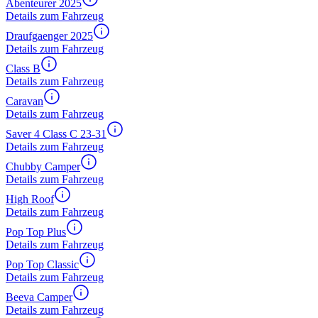
Abenteurer 2025
Details zum Fahrzeug
Draufgaenger 2025
Details zum Fahrzeug
Class B
Details zum Fahrzeug
Caravan
Details zum Fahrzeug
Saver 4 Class C 23-31
Details zum Fahrzeug
Chubby Camper
Details zum Fahrzeug
High Roof
Details zum Fahrzeug
Pop Top Plus
Details zum Fahrzeug
Pop Top Classic
Details zum Fahrzeug
Beeva Camper
Details zum Fahrzeug