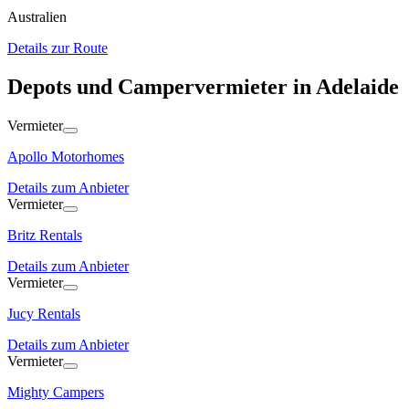
Australien
Details zur Route
Depots und Campervermieter in Adelaide
Vermieter
Apollo Motorhomes
Details zum Anbieter
Vermieter
Britz Rentals
Details zum Anbieter
Vermieter
Jucy Rentals
Details zum Anbieter
Vermieter
Mighty Campers