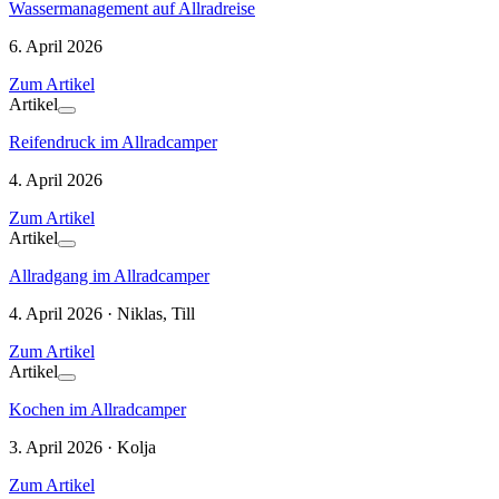
Wassermanagement auf Allradreise
6. April 2026
Zum Artikel
Artikel
Reifendruck im Allradcamper
4. April 2026
Zum Artikel
Artikel
Allradgang im Allradcamper
4. April 2026 · Niklas, Till
Zum Artikel
Artikel
Kochen im Allradcamper
3. April 2026 · Kolja
Zum Artikel