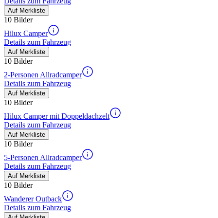
Details zum Fahrzeug
Auf Merkliste
10 Bilder
Hilux Camper
Details zum Fahrzeug
Auf Merkliste
10 Bilder
2-Personen Allradcamper
Details zum Fahrzeug
Auf Merkliste
10 Bilder
Hilux Camper mit Doppeldachzelt
Details zum Fahrzeug
Auf Merkliste
10 Bilder
5-Personen Allradcamper
Details zum Fahrzeug
Auf Merkliste
10 Bilder
Wanderer Outback
Details zum Fahrzeug
Auf Merkliste