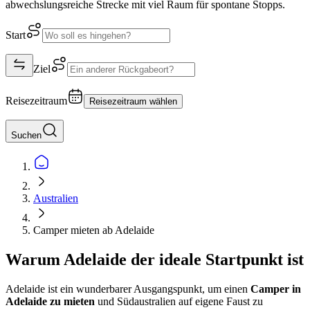
abwechslungsreiche Strecke mit viel Raum für spontane Stopps.
Start
Ziel
Reisezeitraum
Reisezeitraum wählen
Suchen
Australien
Camper mieten ab Adelaide
Warum Adelaide der ideale Startpunkt ist
Adelaide ist ein wunderbarer Ausgangspunkt, um einen
Camper in
Adelaide zu mieten
und Südaustralien auf eigene Faust zu