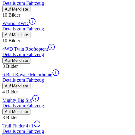
Details zum Fahrzeug
Auf Merkliste
10 Bilder
Warrior 4WD
Details zum Fahrzeug
Auf Merkliste
10 Bilder
4WD Twin Rooftoptent
Details zum Fahrzeug
Auf Merkliste
8 Bilder
6 Bett Royale Motorhome
Details zum Fahrzeug
Auf Merkliste
4 Bilder
Mighty Big Six
Details zum Fahrzeug
Auf Merkliste
8 Bilder
Trail Finder 4+1
Details zum Fahrzeug