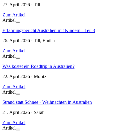
27. April 2026 · Till
Zum Artikel
Artikel
Erfahrungsbericht Australien mit Kindern - Teil 3
26. April 2026 · Till, Emilia
Zum Artikel
Artikel
Was kostet ein Roadtrip in Australien?
22. April 2026 · Moritz
Zum Artikel
Artikel
Strand statt Schnee - Weihnachten in Australien
21. April 2026 · Sarah
Zum Artikel
Artikel