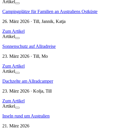
Artikel
Campingplätze für Familien an Australiens Ostküste
26. März 2026 · Till, Jannik, Katja
Zum Artikel
Artikel
Sonnenschutz auf Allradreise
23. März 2026 · Till, Mo
Zum Artikel
Artikel
Dachzelte am Allradcamper
23. März 2026 · Kolja, Till
Zum Artikel
Artikel
Inseln rund um Australien
21. März 2026