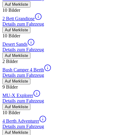
Auf Merkliste
10 Bilder
2 Bett Grandiose
Details zum Fahrzeug
Auf Merkliste
10 Bilder
Desert Sands
Details zum Fahrzeug
Auf Merkliste
2 Bilder
Bush Camper 4 Berth
Details zum Fahrzeug
Auf Merkliste
9 Bilder
MU-X Explorer
Details zum Fahrzeug
Auf Merkliste
10 Bilder
4 Berth Adventurer
Details zum Fahrzeug
Auf Merkliste