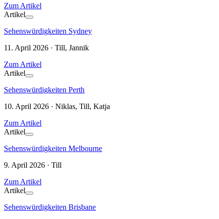
Zum Artikel
Artikel
Sehenswürdigkeiten Sydney
11. April 2026 · Till, Jannik
Zum Artikel
Artikel
Sehenswürdigkeiten Perth
10. April 2026 · Niklas, Till, Katja
Zum Artikel
Artikel
Sehenswürdigkeiten Melbourne
9. April 2026 · Till
Zum Artikel
Artikel
Sehenswürdigkeiten Brisbane