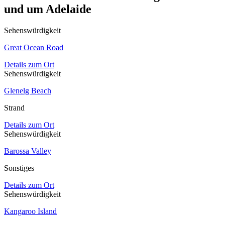
und um Adelaide
Sehenswürdigkeit
Great Ocean Road
Details zum Ort
Sehenswürdigkeit
Glenelg Beach
Strand
Details zum Ort
Sehenswürdigkeit
Barossa Valley
Sonstiges
Details zum Ort
Sehenswürdigkeit
Kangaroo Island