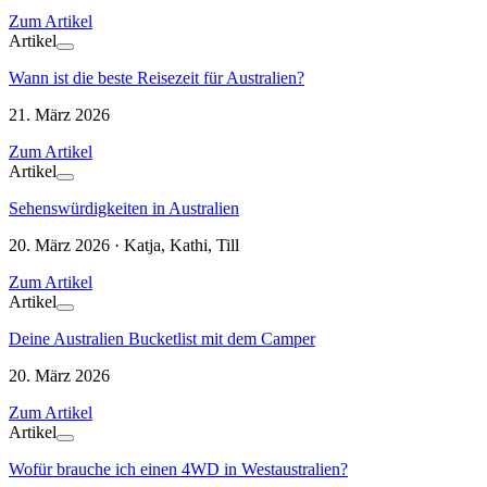
Zum Artikel
Artikel
Wann ist die beste Reisezeit für Australien?
21. März 2026
Zum Artikel
Artikel
Sehenswürdigkeiten in Australien
20. März 2026 · Katja, Kathi, Till
Zum Artikel
Artikel
Deine Australien Bucketlist mit dem Camper
20. März 2026
Zum Artikel
Artikel
Wofür brauche ich einen 4WD in Westaustralien?