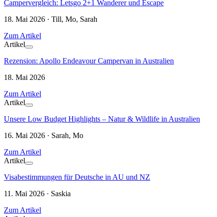
Campervergleich: Letsgo 2+1 Wanderer und Escape
18. Mai 2026 · Till, Mo, Sarah
Zum Artikel
Artikel
Rezension: Apollo Endeavour Campervan in Australien
18. Mai 2026
Zum Artikel
Artikel
Unsere Low Budget Highlights – Natur & Wildlife in Australien
16. Mai 2026 · Sarah, Mo
Zum Artikel
Artikel
Visabestimmungen für Deutsche in AU und NZ
11. Mai 2026 · Saskia
Zum Artikel