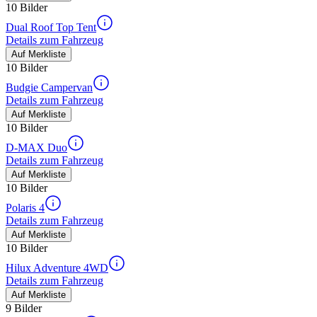
10 Bilder
Dual Roof Top Tent
Details zum Fahrzeug
Auf Merkliste
10 Bilder
Budgie Campervan
Details zum Fahrzeug
Auf Merkliste
10 Bilder
D-MAX Duo
Details zum Fahrzeug
Auf Merkliste
10 Bilder
Polaris 4
Details zum Fahrzeug
Auf Merkliste
10 Bilder
Hilux Adventure 4WD
Details zum Fahrzeug
Auf Merkliste
9 Bilder