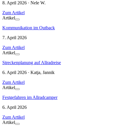
8. April 2026 · Nele W.
Zum Artikel
Artikel
Kommunikation im Outback
7. April 2026
Zum Artikel
Artikel
Streckenplanung auf Allradreise
6. April 2026 · Katja, Jannik
Zum Artikel
Artikel
Festgefahren im Allradcamper
6. April 2026
Zum Artikel
Artikel