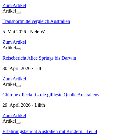
Zum Artikel
Artikel
Transportmittelvergleich Australien
5. Mai 2026 · Nele W.
Zum Artikel
Artikel
Reisebericht Alice Springs bis Darwin
30. April 2026 · Till
Zum Artikel
Artikel
Chironex fleckeri - die giftigste Qualle Australiens
29. April 2026 · Lilith
Zum Artikel
Artikel
Erfahrungsbericht Australien mit Kindern - Teil 4