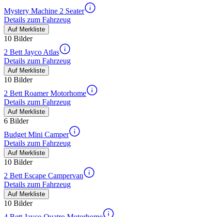
Mystery Machine 2 Seater
Details zum Fahrzeug
Auf Merkliste
10 Bilder
2 Bett Jayco Atlas
Details zum Fahrzeug
Auf Merkliste
10 Bilder
2 Bett Roamer Motorhome
Details zum Fahrzeug
Auf Merkliste
6 Bilder
Budget Mini Camper
Details zum Fahrzeug
Auf Merkliste
10 Bilder
2 Bett Escape Campervan
Details zum Fahrzeug
Auf Merkliste
10 Bilder
4 Bett Jayco Quatro Motorhome