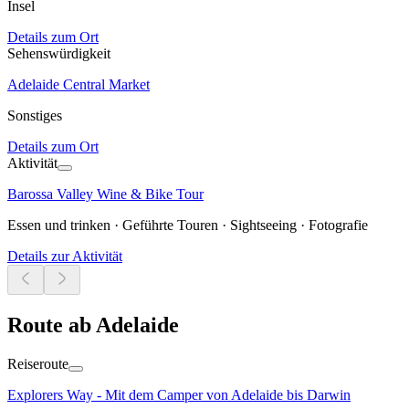
Insel
Details zum Ort
Sehenswürdigkeit
Adelaide Central Market
Sonstiges
Details zum Ort
Aktivität
Barossa Valley Wine & Bike Tour
Essen und trinken · Geführte Touren · Sightseeing · Fotografie
Details zur Aktivität
Route ab Adelaide
Reiseroute
Explorers Way - Mit dem Camper von Adelaide bis Darwin