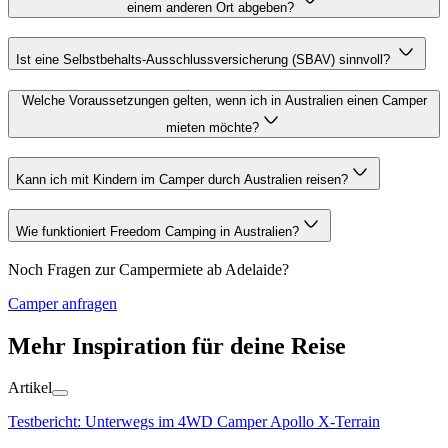
einem anderen Ort abgeben?
Ist eine Selbstbehalts-Ausschlussversicherung (SBAV) sinnvoll?
Welche Voraussetzungen gelten, wenn ich in Australien einen Camper
mieten möchte?
Kann ich mit Kindern im Camper durch Australien reisen?
Wie funktioniert Freedom Camping in Australien?
Noch Fragen zur Campermiete ab Adelaide?
Camper anfragen
Mehr Inspiration für deine Reise
Artikel
Testbericht: Unterwegs im 4WD Camper Apollo X-Terrain