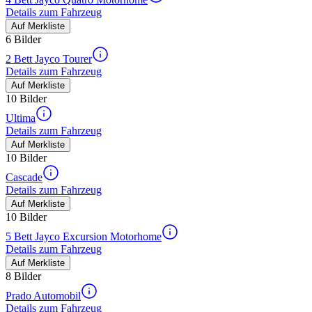
Details zum Fahrzeug
Auf Merkliste
6 Bilder
2 Bett Jayco Tourer
Details zum Fahrzeug
Auf Merkliste
10 Bilder
Ultima
Details zum Fahrzeug
Auf Merkliste
10 Bilder
Cascade
Details zum Fahrzeug
Auf Merkliste
10 Bilder
5 Bett Jayco Excursion Motorhome
Details zum Fahrzeug
Auf Merkliste
8 Bilder
Prado Automobil
Details zum Fahrzeug