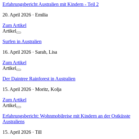
Erfahrungsbericht Australien mit Kindern - Teil 2
20. April 2026 · Emilia
Zum Artikel
Artikel
Surfen in Australien
16. April 2026 · Sarah, Lisa
Zum Artikel
Artikel
Der Daintree Rainforest in Australien
15. April 2026 · Moritz, Kolja
Zum Artikel
Artikel
Erfahrungsbericht: Wohnmobilreise mit Kindern an der Ostküsste
Australiens
15. April 2026 · Till