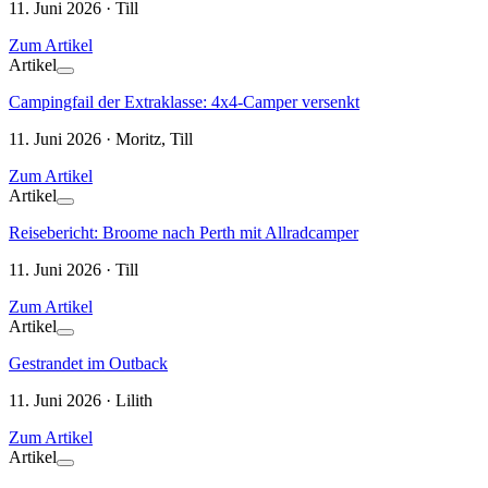
11. Juni 2026 · Till
Zum Artikel
Artikel
Campingfail der Extraklasse: 4x4-Camper versenkt
11. Juni 2026 · Moritz, Till
Zum Artikel
Artikel
Reisebericht: Broome nach Perth mit Allradcamper
11. Juni 2026 · Till
Zum Artikel
Artikel
Gestrandet im Outback
11. Juni 2026 · Lilith
Zum Artikel
Artikel