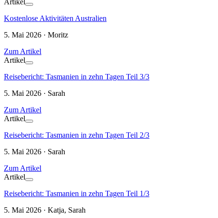
Artikel
Kostenlose Aktivitäten Australien
5. Mai 2026 · Moritz
Zum Artikel
Artikel
Reisebericht: Tasmanien in zehn Tagen Teil 3/3
5. Mai 2026 · Sarah
Zum Artikel
Artikel
Reisebericht: Tasmanien in zehn Tagen Teil 2/3
5. Mai 2026 · Sarah
Zum Artikel
Artikel
Reisebericht: Tasmanien in zehn Tagen Teil 1/3
5. Mai 2026 · Katja, Sarah