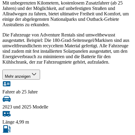
Mit unbegrenzten Kilometern, kostenlosem Zusatzfahrer (ab 25
Jahren) und der Möglichkeit, auf unbefestigten Straßen und
Allradwegen zu fahren, bietet ultimative Freiheit und Komfort, um
einige der abgelegensten Nationalparks und Outback-Gebiete
Australiens zu erkunden.
Die Fahrzeuge von Adventure Rentals sind umweltbewusst
ausgestattet. Beispiel: Die 180-Grad-Seitensegel/Markisen sind aus
umweltfreundlichem recyceltem Material gefertigt. Alle Fahrzeuge
sind zudem mit fest installierten Solarpanelen ausgestattet, um den
Energieverbrauch zu minimieren und die Batterie für den
Kühlschrank, der zur Fahrzeugmiete gehört, aufzuladen.
Mehr anzeigen
Fahrer ab 25 Jahre
2023 und 2025 Modelle
Länge 4,99 m