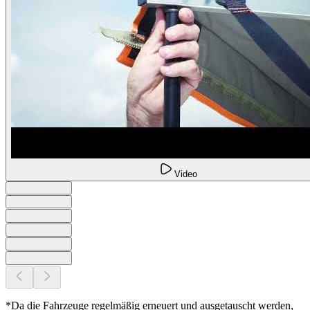
Video
*Da die Fahrzeuge regelmäßig erneuert und ausgetauscht werden,