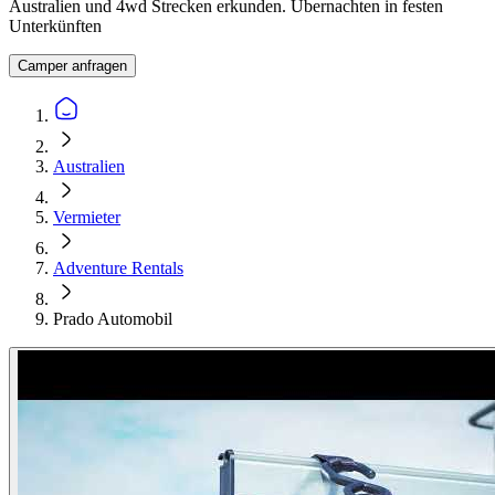
Australien und 4wd Strecken erkunden. Übernachten in festen
Unterkünften
Camper anfragen
Australien
Vermieter
Adventure Rentals
Prado Automobil