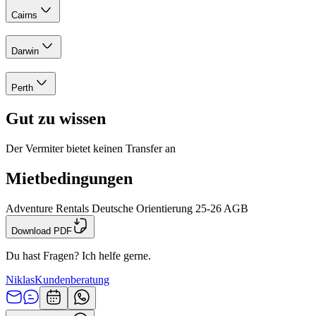
Cairns
Darwin
Perth
Gut zu wissen
Der Vermiter bietet keinen Transfer an
Mietbedingungen
Adventure Rentals Deutsche Orientierung 25-26 AGB
Download PDF
Du hast Fragen? Ich helfe gerne.
Niklas
Kundenberatung