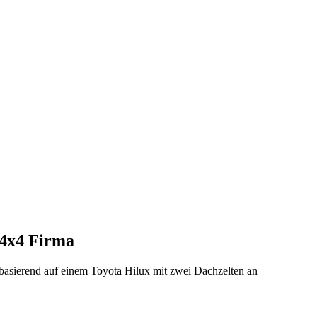
 4x4 Firma
basierend auf einem Toyota Hilux mit zwei Dachzelten an