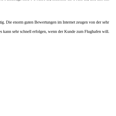
chtig. Die enorm guten Bewertungen im Internet zeugen von der sehr
s kann sehr schnell erfolgen, wenn der Kunde zum Flughafen will.