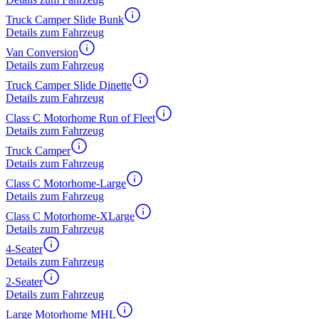
Truck Camper Slide Bunk
Details zum Fahrzeug
Van Conversion
Details zum Fahrzeug
Truck Camper Slide Dinette
Details zum Fahrzeug
Class C Motorhome Run of Fleet
Details zum Fahrzeug
Truck Camper
Details zum Fahrzeug
Class C Motorhome-Large
Details zum Fahrzeug
Class C Motorhome-XLarge
Details zum Fahrzeug
4-Seater
Details zum Fahrzeug
2-Seater
Details zum Fahrzeug
Large Motorhome MHL