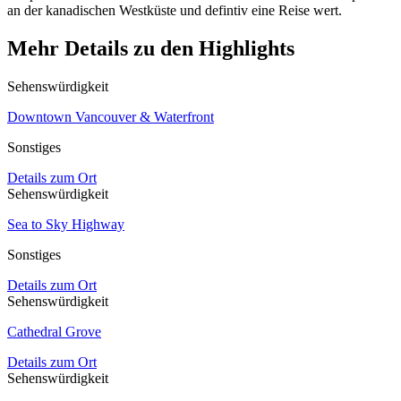
an der kanadischen Westküste und defintiv eine Reise wert.
Mehr Details zu den Highlights
Sehenswürdigkeit
Downtown Vancouver & Waterfront
Sonstiges
Details zum Ort
Sehenswürdigkeit
Sea to Sky Highway
Sonstiges
Details zum Ort
Sehenswürdigkeit
Cathedral Grove
Details zum Ort
Sehenswürdigkeit