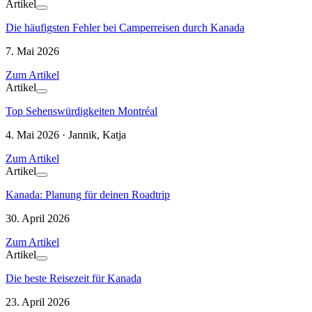
Artikel
Die häufigsten Fehler bei Camperreisen durch Kanada
7. Mai 2026
Zum Artikel
Artikel
Top Sehenswürdigkeiten Montréal
4. Mai 2026 · Jannik, Katja
Zum Artikel
Artikel
Kanada: Planung für deinen Roadtrip
30. April 2026
Zum Artikel
Artikel
Die beste Reisezeit für Kanada
23. April 2026