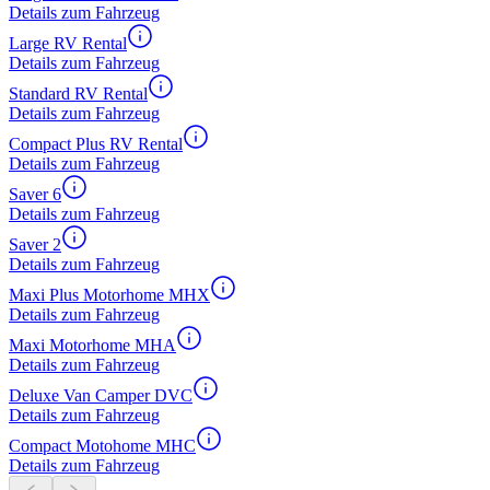
Details zum Fahrzeug
Large RV Rental
Details zum Fahrzeug
Standard RV Rental
Details zum Fahrzeug
Compact Plus RV Rental
Details zum Fahrzeug
Saver 6
Details zum Fahrzeug
Saver 2
Details zum Fahrzeug
Maxi Plus Motorhome MHX
Details zum Fahrzeug
Maxi Motorhome MHA
Details zum Fahrzeug
Deluxe Van Camper DVC
Details zum Fahrzeug
Compact Motohome MHC
Details zum Fahrzeug