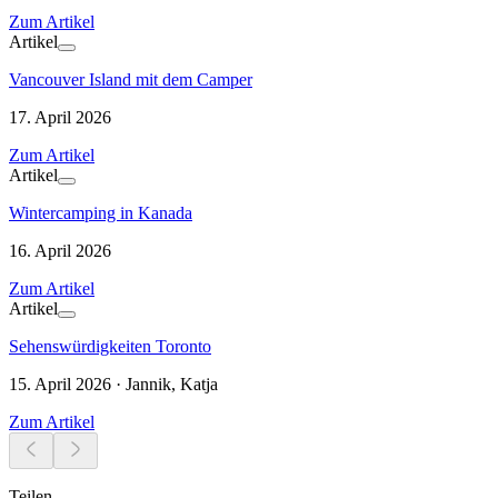
Zum Artikel
Artikel
Vancouver Island mit dem Camper
17. April 2026
Zum Artikel
Artikel
Wintercamping in Kanada
16. April 2026
Zum Artikel
Artikel
Sehenswürdigkeiten Toronto
15. April 2026 · Jannik, Katja
Zum Artikel
Teilen