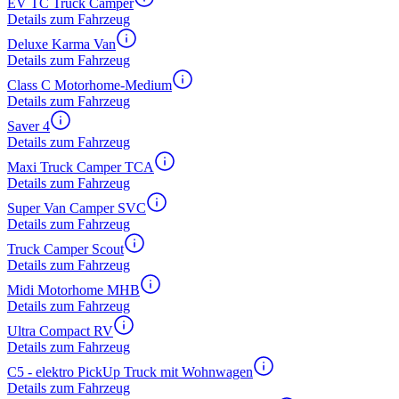
EV TC Truck Camper
Details zum Fahrzeug
Deluxe Karma Van
Details zum Fahrzeug
Class C Motorhome-Medium
Details zum Fahrzeug
Saver 4
Details zum Fahrzeug
Maxi Truck Camper TCA
Details zum Fahrzeug
Super Van Camper SVC
Details zum Fahrzeug
Truck Camper Scout
Details zum Fahrzeug
Midi Motorhome MHB
Details zum Fahrzeug
Ultra Compact RV
Details zum Fahrzeug
C5 - elektro PickUp Truck mit Wohnwagen
Details zum Fahrzeug