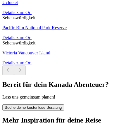
Ucluelet
Details zum Ort
Sehenswürdigkeit
Pacific Rim National Park Reserve
Details zum Ort
Sehenswürdigkeit
Victoria Vancouver Island
Details zum Ort
Bereit für dein Kanada Abenteuer?
Lass uns gemeinsam planen!
Buche deine kostenlose Beratung
Mehr Inspiration für deine Reise