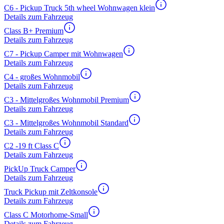
C6 - Pickup Truck 5th wheel Wohnwagen klein
Details zum Fahrzeug
Class B+ Premium
Details zum Fahrzeug
C7 - Pickup Camper mit Wohnwagen
Details zum Fahrzeug
C4 - großes Wohnmobil
Details zum Fahrzeug
C3 - Mittelgroßes Wohnmobil Premium
Details zum Fahrzeug
C3 - Mittelgroßes Wohnmobil Standard
Details zum Fahrzeug
C2 -19 ft Class C
Details zum Fahrzeug
PickUp Truck Camper
Details zum Fahrzeug
Truck Pickup mit Zeltkonsole
Details zum Fahrzeug
Class C Motorhome-Small
Details zum Fahrzeug