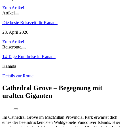
Zum Artikel
Artikel
Die beste Reisezeit für Kanada
23. April 2026
Zum Artikel
Reiseroute
14 Tage Rundreise in Kanada
Kanada
Details zur Route
Cathedral Grove – Begegnung mit
uralten Giganten
Im Cathedral Grove im MacMillan Provincial Park erwartet dich
eines der beeindruckendsten Waldgebiete Vancouver Islands. Hier