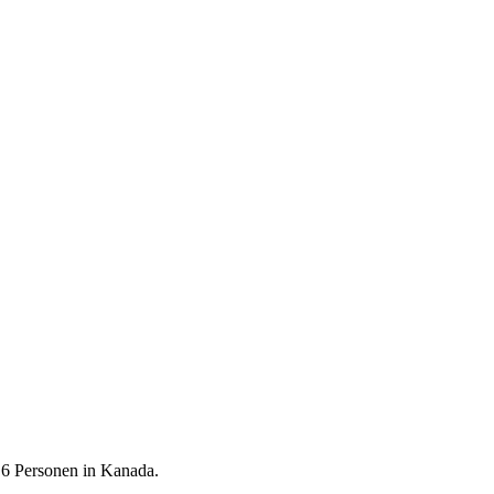
 6 Personen in Kanada.