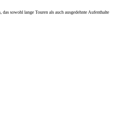
n, das sowohl lange Touren als auch ausgedehnte Aufenthalte