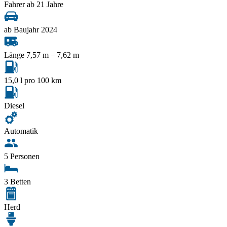
Fahrer ab 21 Jahre
ab Baujahr 2024
Länge 7,57 m – 7,62 m
15,0 l pro 100 km
Diesel
Automatik
5 Personen
3 Betten
Herd