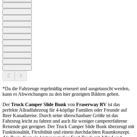
*Da die Fahrzeuge regelmäßig erneuert und ausgetauscht werden,
kann es Abweichungen zu den hier gezeigten Bildern geben.
Der
Truck Camper Slide Bunk
von
Fraserway RV
ist das
perfekte Allradfahrzeug für 4-köpfige Familien oder Freunde auf
Ihrer Kanadareise. Durch seine überschaubare Größe ist das
Fahrzeug leicht zu fahren und auch für weniger campererfahrene
Reisende gut geeignet. Der Truck Camper Slide Bunk überzeugt mit
Funktionalität, Flexibilität und einem durchdachten Raumkonzept.