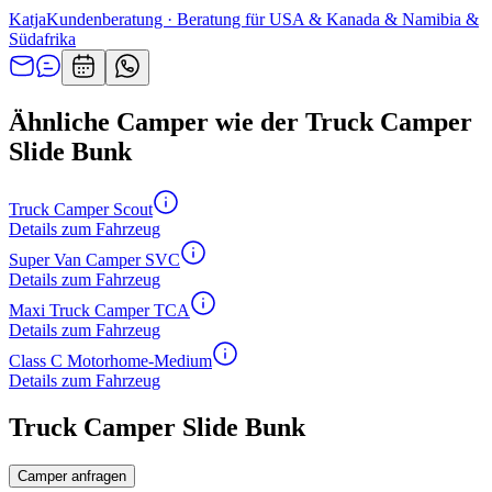
Katja
Kundenberatung · Beratung für USA & Kanada & Namibia &
Südafrika
Ähnliche Camper wie der Truck Camper
Slide Bunk
Truck Camper Scout
Details zum Fahrzeug
Super Van Camper SVC
Details zum Fahrzeug
Maxi Truck Camper TCA
Details zum Fahrzeug
Class C Motorhome-Medium
Details zum Fahrzeug
Truck Camper Slide Bunk
Camper anfragen