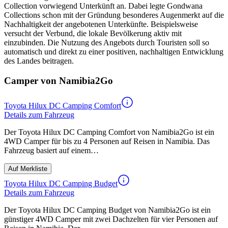
Collection vorwiegend Unterkünft an. Dabei legte Gondwana
Collections schon mit der Gründung besonderes Augenmerkt auf die
Nachhaltigkeit der angebotenen Unterkünfte. Beispielsweise
versucht der Verbund, die lokale Bevölkerung aktiv mit
einzubinden. Die Nutzung des Angebots durch Touristen soll so
automatisch und direkt zu einer positiven, nachhaltigen Entwicklung
des Landes beitragen.
Camper von Namibia2Go
Toyota Hilux DC Camping Comfort
Details zum Fahrzeug
Der Toyota Hilux DC Camping Comfort von Namibia2Go ist ein
4WD Camper für bis zu 4 Personen auf Reisen in Namibia. Das
Fahrzeug basiert auf einem…
Auf Merkliste
Toyota Hilux DC Camping Budget
Details zum Fahrzeug
Der Toyota Hilux DC Camping Budget von Namibia2Go ist ein
günstiger 4WD Camper mit zwei Dachzelten für vier Personen auf