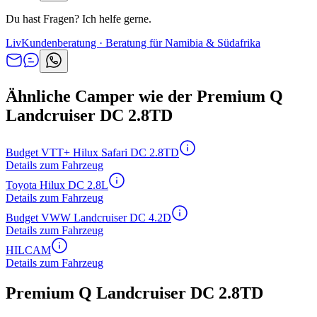
Du hast Fragen? Ich helfe gerne.
Liv
Kundenberatung · Beratung für Namibia & Südafrika
Ähnliche Camper wie der Premium Q
Landcruiser DC 2.8TD
Budget VTT+ Hilux Safari DC 2.8TD
Details zum Fahrzeug
Toyota Hilux DC 2.8L
Details zum Fahrzeug
Budget VWW Landcruiser DC 4.2D
Details zum Fahrzeug
HILCAM
Details zum Fahrzeug
Premium Q Landcruiser DC 2.8TD