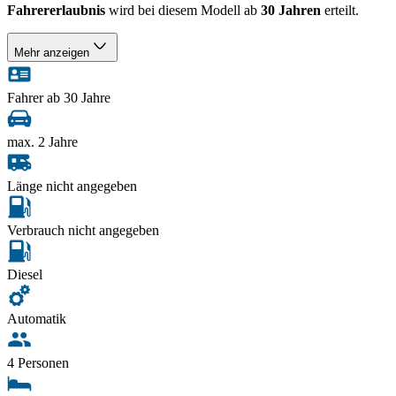
Fahrererlaubnis
wird bei diesem Modell ab
30 Jahren
erteilt.
Mehr anzeigen
Fahrer ab 30 Jahre
max. 2 Jahre
Länge nicht angegeben
Verbrauch nicht angegeben
Diesel
Automatik
4 Personen