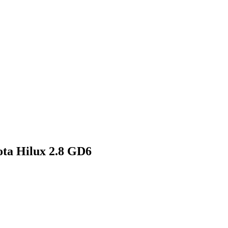
ta Hilux 2.8 GD6