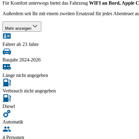
Für Komfort unterwegs bietet das Fahrzeug
WIFI an Bord, Apple C
Außerdem seit Ihr mit einem zweiten Ersatzrad für jedes Abenteuer au
Mehr anzeigen
Fahrer ab 23 Jahre
Baujahr 2024-2026
Länge nicht angegeben
Verbrauch nicht angegeben
Diesel
Automatik
4 Personen