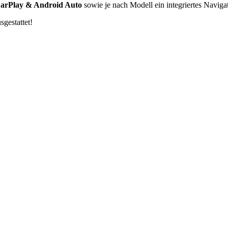
arPlay & Android Auto
sowie je nach Modell ein integriertes Naviga
sgestattet!