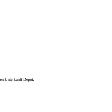
hen Unterkunft-Depot.