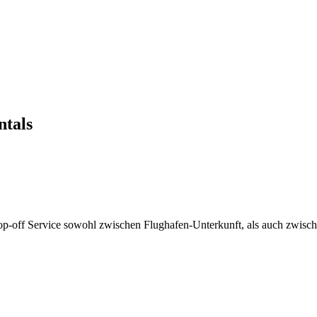
ntals
op-off Service sowohl zwischen Flughafen-Unterkunft, als auch zwisc