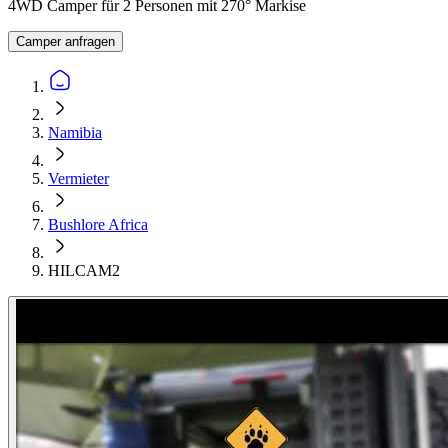
4WD Camper für 2 Personen mit 270° Markise
Camper anfragen
Namibia
Vermieter
Bushlore Africa
HILCAM2