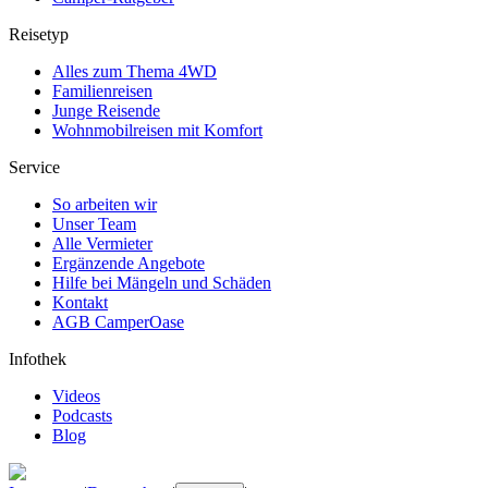
Reisetyp
Alles zum Thema 4WD
Familienreisen
Junge Reisende
Wohnmobilreisen mit Komfort
Service
So arbeiten wir
Unser Team
Alle Vermieter
Ergänzende Angebote
Hilfe bei Mängeln und Schäden
Kontakt
AGB CamperOase
Infothek
Videos
Podcasts
Blog