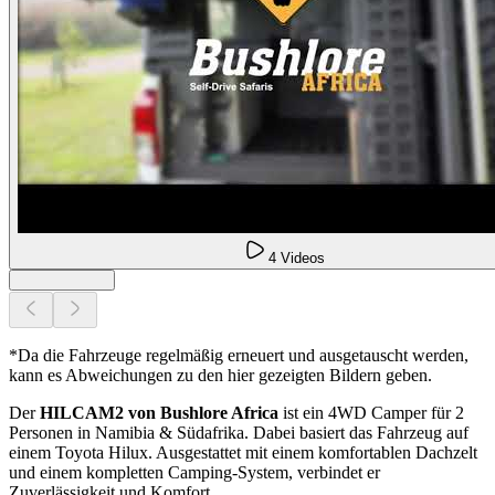
4 Videos
*Da die Fahrzeuge regelmäßig erneuert und ausgetauscht werden,
kann es Abweichungen zu den hier gezeigten Bildern geben.
Der
HILCAM2 von Bushlore Africa
ist ein 4WD Camper für 2
Personen in Namibia & Südafrika. Dabei basiert das Fahrzeug auf
einem Toyota Hilux. Ausgestattet mit einem komfortablen Dachzelt
und einem kompletten Camping-System, verbindet er
Zuverlässigkeit und Komfort.