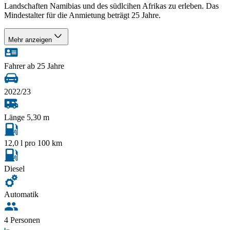
Landschaften Namibias und des südlcihen Afrikas zu erleben. Das
Mindestalter für die Anmietung beträgt 25 Jahre.
Mehr anzeigen
Fahrer ab 25 Jahre
2022/23
Länge 5,30 m
12,0 l pro 100 km
Diesel
Automatik
4 Personen