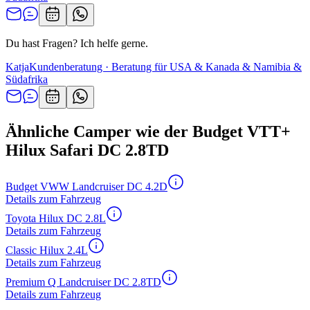
Du hast Fragen? Ich helfe gerne.
Katja
Kundenberatung · Beratung für USA & Kanada & Namibia &
Südafrika
Ähnliche Camper wie der Budget VTT+
Hilux Safari DC 2.8TD
Budget VWW Landcruiser DC 4.2D
Details zum Fahrzeug
Toyota Hilux DC 2.8L
Details zum Fahrzeug
Classic Hilux 2.4L
Details zum Fahrzeug
Premium Q Landcruiser DC 2.8TD
Details zum Fahrzeug