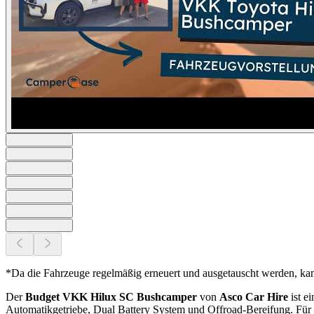
*Da die Fahrzeuge regelmäßig erneuert und ausgetauscht werden, ka
Der
Budget VKK Hilux SC Bushcamper
von
Asco Car Hire
ist e
Automatikgetriebe, Dual Battery System und Offroad-Bereifung. Für 