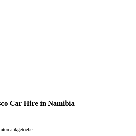
co Car Hire in Namibia
utomatikgetriebe