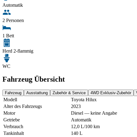
Automatik
2 Personen
1 Bett
Herd 2-flammig
WC
Fahrzeug Übersicht
Fahrzeug
Ausstattung
Zubehör & Service
4WD Exklusiv-Zubehör
Modell
Toyota Hilux
Alter des Fahrzeugs
2023
Motor
Diesel — keine Angabe
Getriebe
Automatik
Verbrauch
12,0 L/100 km
Tankinhalt
140 L