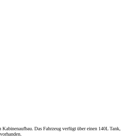
n Kabinenaufbau. Das Fahrzeug verfügt über einen 140L Tank,
 vorhanden.