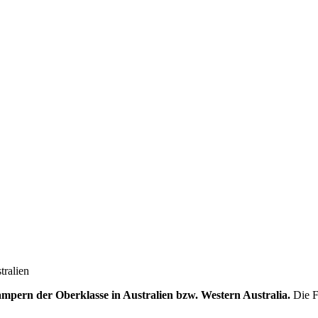
tralien
pern der Oberklasse in Australien bzw. Western Australia.
Die F