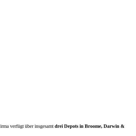
irma verfügt über insgesamt
drei Depots in Broome, Darwin &