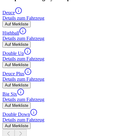
Deuce
Details zum Fahrzeug
Auf Merkliste
Highball
Details zum Fahrzeug
Auf Merkliste
Double Up
Details zum Fahrzeug
Auf Merkliste
Deuce Plus
Details zum Fahrzeug
Auf Merkliste
Big Six
Details zum Fahrzeug
Auf Merkliste
Double Down
Details zum Fahrzeug
Auf Merkliste