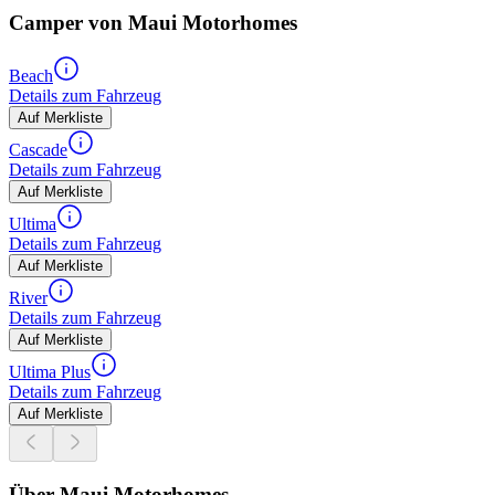
Camper von Maui Motorhomes
Beach
Details zum Fahrzeug
Auf Merkliste
Cascade
Details zum Fahrzeug
Auf Merkliste
Ultima
Details zum Fahrzeug
Auf Merkliste
River
Details zum Fahrzeug
Auf Merkliste
Ultima Plus
Details zum Fahrzeug
Auf Merkliste
Über Maui Motorhomes