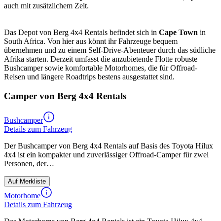
auch mit zusätzlichem Zelt.
Das Depot von Berg 4x4 Rentals befindet sich in
Cape Town
in
South Africa. Von hier aus könnt ihr Fahrzeuge bequem
übernehmen und zu einem Self-Drive-Abenteuer durch das südliche
Afrika starten. Derzeit umfasst die anzubietende Flotte robuste
Bushcamper sowie komfortable Motorhomes, die für Offroad-
Reisen und längere Roadtrips bestens ausgestattet sind.
Camper von Berg 4x4 Rentals
Bushcamper
Details zum Fahrzeug
Der Bushcamper von Berg 4x4 Rentals auf Basis des Toyota Hilux
4x4 ist ein kompakter und zuverlässiger Offroad-Camper für zwei
Personen, der…
Auf Merkliste
Motorhome
Details zum Fahrzeug