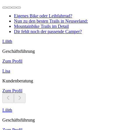
Eigenes Bike oder Leihfahrrad?
Nun zu den besten Trails in Neuseeland:
Mountainbike Trails im Detail
Dir fehlt noch der passende Camper?
Lilith
Geschäftsführung
Zum Profil
Lisa
Kundenberatung
Zum Profil
Lilith
Geschäftsführung
Zum Profil