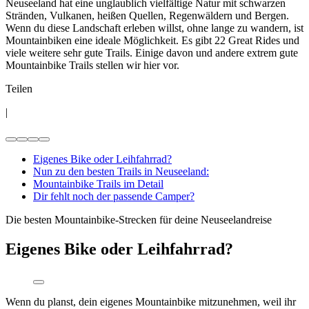
Neuseeland hat eine unglaublich vielfältige Natur mit schwarzen
Stränden, Vulkanen, heißen Quellen, Regenwäldern und Bergen.
Wenn du diese Landschaft erleben willst, ohne lange zu wandern, ist
Mountainbiken eine ideale Möglichkeit. Es gibt 22 Great Rides und
viele weitere sehr gute Trails. Einige davon und andere extrem gute
Mountainbike Trails stellen wir hier vor.
Teilen
|
Eigenes Bike oder Leihfahrrad?
Nun zu den besten Trails in Neuseeland:
Mountainbike Trails im Detail
Dir fehlt noch der passende Camper?
Die besten Mountainbike-Strecken für deine Neuseelandreise
Eigenes Bike oder Leihfahrrad?
Wenn du planst, dein eigenes Mountainbike mitzunehmen, weil ihr