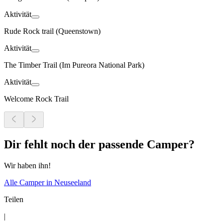
Aktivität
Rude Rock trail (Queenstown)
Aktivität
The Timber Trail (Im Pureora National Park)
Aktivität
Welcome Rock Trail
Dir fehlt noch der passende Camper?
Wir haben ihn!
Alle Camper in Neuseeland
Teilen
|