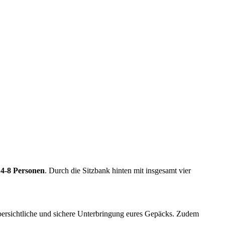
n
4-8 Personen
. Durch die Sitzbank hinten mit insgesamt vier
bersichtliche und sichere Unterbringung eures Gepäcks. Zudem