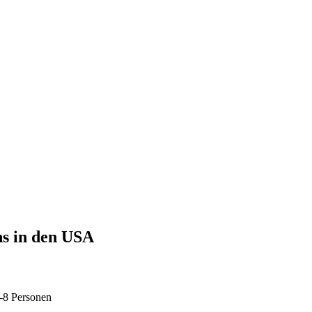
s in den USA
-8 Personen