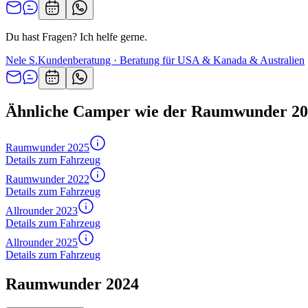
Du hast Fragen? Ich helfe gerne.
Nele S.
Kundenberatung · Beratung für USA & Kanada & Australien
Ähnliche Camper wie der Raumwunder 2
Raumwunder 2025
Details zum Fahrzeug
Raumwunder 2022
Details zum Fahrzeug
Allrounder 2023
Details zum Fahrzeug
Allrounder 2025
Details zum Fahrzeug
Raumwunder 2024