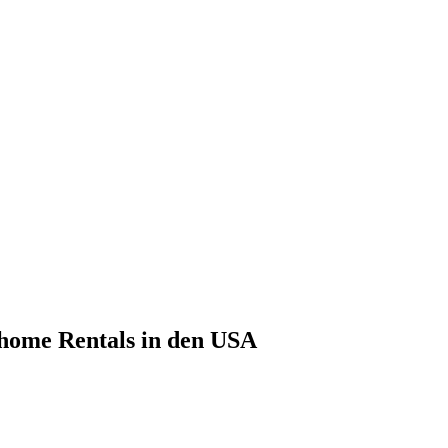
ome Rentals in den USA