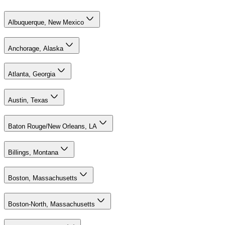
Albuquerque, New Mexico
Anchorage, Alaska
Atlanta, Georgia
Austin, Texas
Baton Rouge/New Orleans, LA
Billings, Montana
Boston, Massachusetts
Boston-North, Massachusetts