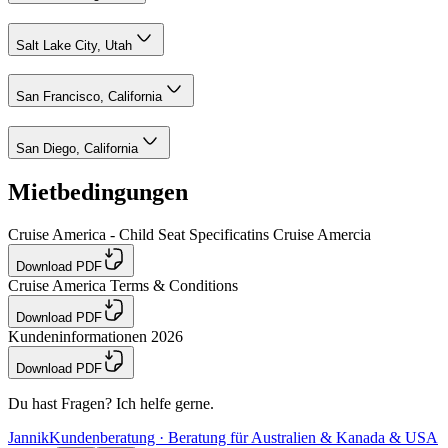
Salt Lake City, Utah
San Francisco, California
San Diego, California
Mietbedingungen
Cruise America - Child Seat Specificatins Cruise Amercia
Download PDF
Cruise America Terms & Conditions
Download PDF
Kundeninformationen 2026
Download PDF
Du hast Fragen? Ich helfe gerne.
Jannik
Kundenberatung · Beratung für Australien & Kanada & USA