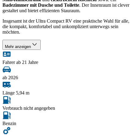
Badezimmer mit Dusche und Toilette
. Der Innenraum ist clever
gestaltet und bietet effizienten Stauraum.
Insgesamt ist der Ultra Compact RV eine praktische Wahl für alle,
die kompakt, komfortabel und unkompliziert unterwegs sein
möchten.
Mehr anzeigen
Fahrer ab 21 Jahre
ab 2026
Länge 5,94 m
Verbrauch nicht angegeben
Benzin