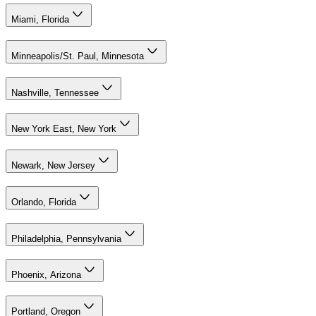
Miami, Florida
Minneapolis/St. Paul, Minnesota
Nashville, Tennessee
New York East, New York
Newark, New Jersey
Orlando, Florida
Philadelphia, Pennsylvania
Phoenix, Arizona
Portland, Oregon