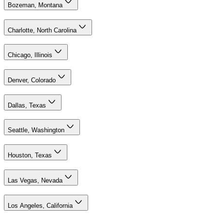
Bozeman, Montana
Charlotte, North Carolina
Chicago, Illinois
Denver, Colorado
Dallas, Texas
Seattle, Washington
Houston, Texas
Las Vegas, Nevada
Los Angeles, California