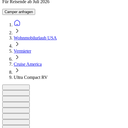
Für Reisende ab Juli 2026
Camper anfragen
Wohnmobilurlaub USA
Vermieter
Cruise America
Ultra Compact RV