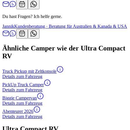
Du hast Fragen? Ich helfe gerne.
Jannik
Kundenberatung · Beratung für Australien & Kanada & USA
Ähnliche Camper wie der Ultra Compact
RV
Truck Pickup mit Zeltkonsole
Details zum Fahrzeug
PickUp Truck Camper
Details zum Fahrzeug
Biggie Campervan
Details zum Fahrzeug
Abenteurer 2026
Details zum Fahrzeug
Ultra Compact RV