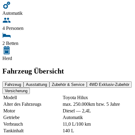
Automatik
4 Personen
2 Betten
Herd
Fahrzeug Übersicht
Fahrzeug
Ausstattung
Zubehör & Service
4WD Exklusiv-Zubehör
Versicherung
Modell
Toyota Hilux
Alter des Fahrzeugs
max. 250.000km bzw. 5 Jahre
Motor
Diesel — 2,4L
Getriebe
Automatik
Verbrauch
11,0 L/100 km
Tankinhalt
140 L