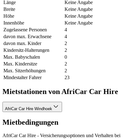
Länge
Keine Angabe
Breite
Keine Angabe
Höhe
Keine Angabe
Innenhöhe
Keine Angabe
Zugelassene Personen
4
davon max. Erwachsene
4
davon max. Kinder
2
Kindersitz-Halterungen
2
Max. Babyschalen
0
Max. Kindersitze
2
Max. Sitzerhöhungen
2
Mindestalter Fahrer
23
Mietstationen von AfriCar Car Hire
AfriCar Car Hire Windhoek
Mietbedingungen
AfriCar Car Hire - Versicherungsoptionen und Verhalten bei